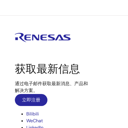
获取最新信息
通过电子邮件获取最新消息、产品和
解决方案。
立即注册
Bilibili
WeChat
LinkedIn