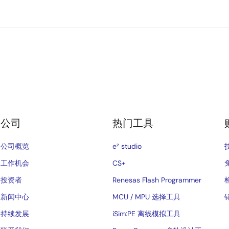
公司
热门工具
公司概览
e² studio
工作机会
CS+
投资者
Renesas Flash Programmer
新闻中心
MCU / MPU 选择工具
持续发展
iSim:PE 离线模拟工具