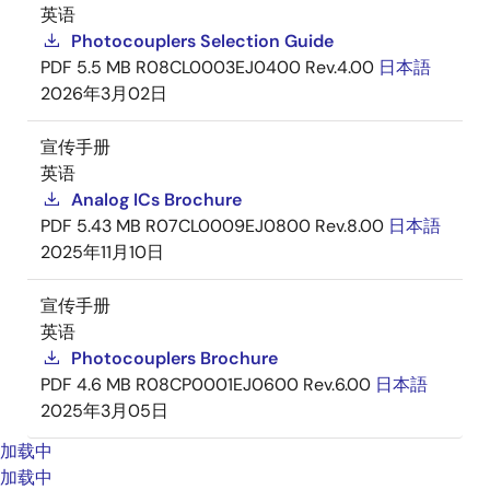
英语
Photocouplers Selection Guide
PDF
5.5 MB
R08CL0003EJ0400 Rev.4.00
日本語
2026年3月02日
宣传手册
英语
Analog ICs Brochure
PDF
5.43 MB
R07CL0009EJ0800 Rev.8.00
日本語
2025年11月10日
宣传手册
英语
Photocouplers Brochure
PDF
4.6 MB
R08CP0001EJ0600 Rev.6.00
日本語
2025年3月05日
加载中
加载中