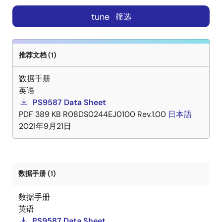
tune
筛选
推荐文档 (1)
数据手册
英语
PS9587 Data Sheet
PDF
389 KB
R08DS0244EJ0100 Rev.1.00
日本語
2021年9月21日
数据手册 (1)
数据手册
英语
PS9587 Data Sheet