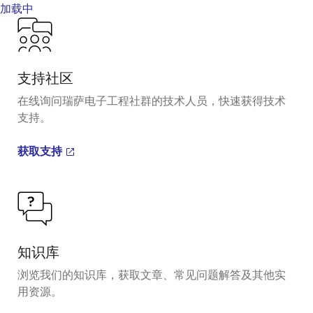
加载中
支持社区
在线询问瑞萨电子工程社群的技术人员，快速获得技术
支持。
获取支持
知识库
浏览我们的知识库，获取文章、常见问题解答及其他实
用资源。