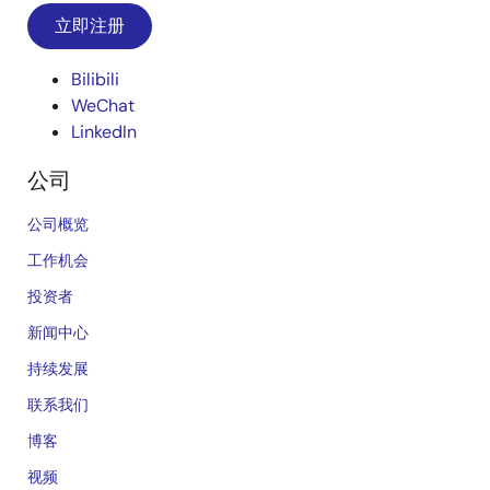
立即注册
Bilibili
WeChat
LinkedIn
公司
公司概览
工作机会
投资者
新闻中心
持续发展
联系我们
博客
视频