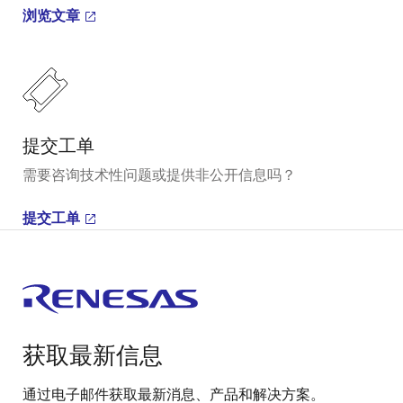
浏览文章
提交工单
需要咨询技术性问题或提供非公开信息吗？
提交工单
获取最新信息
通过电子邮件获取最新消息、产品和解决方案。