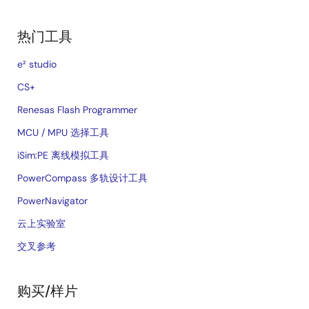
热门工具
e² studio
CS+
Renesas Flash Programmer
MCU / MPU 选择工具
iSim:PE 离线模拟工具
PowerCompass 多轨设计工具
PowerNavigator
云上实验室
交叉参考
购买/样片