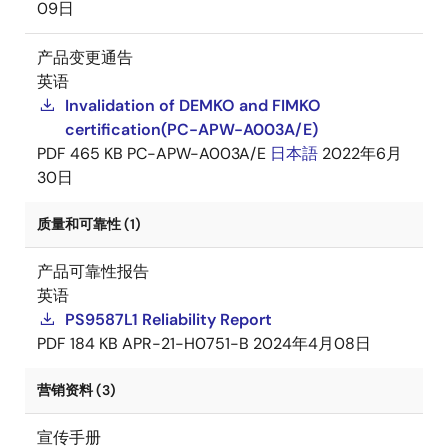
09日
产品变更通告
英语
Invalidation of DEMKO and FIMKO
certification(PC-APW-A003A/E)
PDF
465 KB
PC-APW-A003A/E
日本語
2022年6月
30日
质量和可靠性 (1)
产品可靠性报告
英语
PS9587L1 Reliability Report
PDF
184 KB
APR-21-H0751-B
2024年4月08日
营销资料 (3)
宣传手册