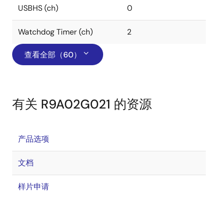
USBHS (ch)
0
Watchdog Timer (ch)
2
查看全部（60）
有关 R9A02G021 的资源
产品选项
文档
样片申请