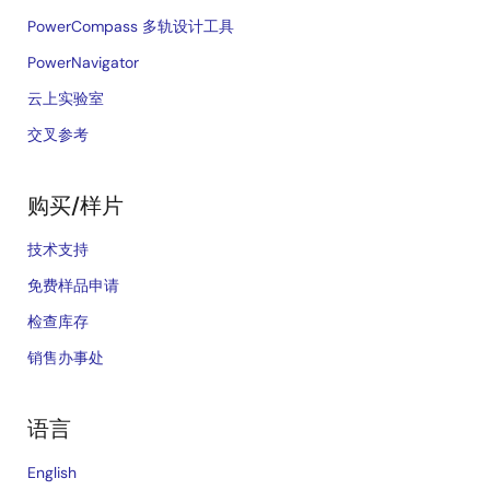
PowerCompass 多轨设计工具
PowerNavigator
云上实验室
交叉参考
购买/样片
技术支持
免费样品申请
检查库存
销售办事处
语言
English