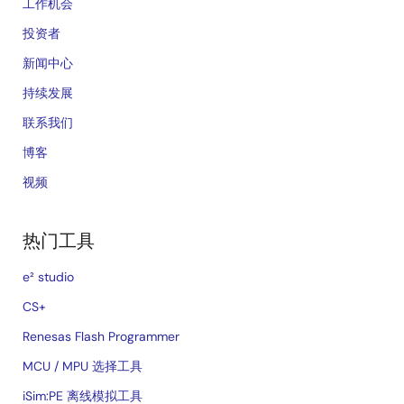
工作机会
投资者
新闻中心
持续发展
联系我们
博客
视频
热门工具
e² studio
CS+
Renesas Flash Programmer
MCU / MPU 选择工具
iSim:PE 离线模拟工具