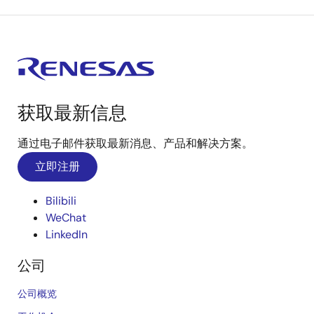
获取最新信息
通过电子邮件获取最新消息、产品和解决方案。
立即注册
Bilibili
WeChat
LinkedIn
公司
公司概览