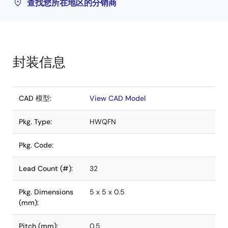
查找您所在地区的分销商
封装信息
CAD 模型:
View CAD Model
Pkg. Type:
HWQFN
Pkg. Code:
Lead Count (#):
32
Pkg. Dimensions
5 x 5 x 0.5
(mm):
Pitch (mm):
0.5