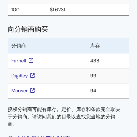
100
$1.6231
向分销商购买
分销商
库存
Farnell
488
DigiKey
99
Mouser
94
授权分销商可能有库存。定价、库存和条款完全取决
于分销商。请访问我们的目录以查找您当地的分销
商。