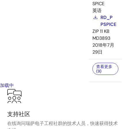
SPICE
英语
RD_P
PSPICE
ZIP
11 KB
MD3893
2018年7月
29日
查看更多
(9)
加载中
支持社区
在线询问瑞萨电子工程社群的技术人员，快速获得技术