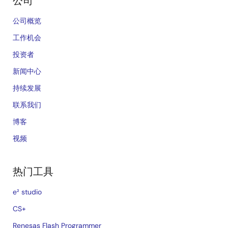
公司
公司概览
工作机会
投资者
新闻中心
持续发展
联系我们
博客
视频
热门工具
e² studio
CS+
Renesas Flash Programmer