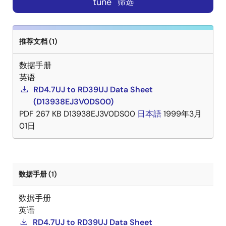
tune
筛选
推荐文档 (1)
数据手册
英语
RD4.7UJ to RD39UJ Data Sheet
(D13938EJ3V0DS00)
PDF
267 KB
D13938EJ3V0DS00
日本語
1999年3月
01日
数据手册 (1)
数据手册
英语
RD4.7UJ to RD39UJ Data Sheet