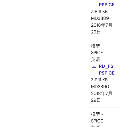
PSPICE
ZIP
11 KB
MD3889
2018年7月
29日
模型 -
SPICE
英语
RD_FS
PSPICE
ZIP
11 KB
MD3890
2018年7月
29日
模型 -
SPICE