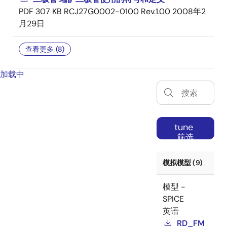
PDF
307 KB
RCJ27G0002-0100 Rev.1.00
2008年2
月29日
查看更多 (8)
加载中
tune
筛选
模拟模型 (9)
模型 -
SPICE
英语
RD_FM