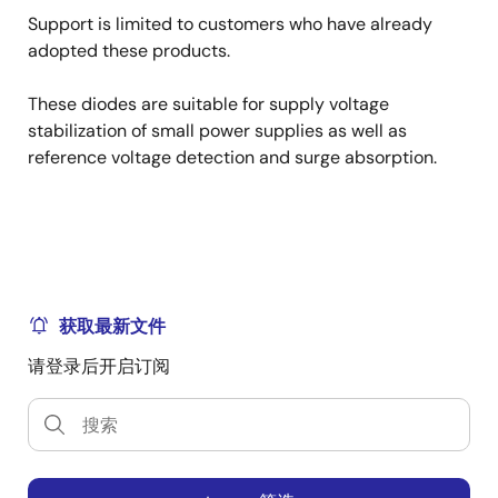
Support is limited to customers who have already
adopted these products.
These diodes are suitable for supply voltage
stabilization of small power supplies as well as
reference voltage detection and surge absorption.
获取最新文件
请登录后开启订阅