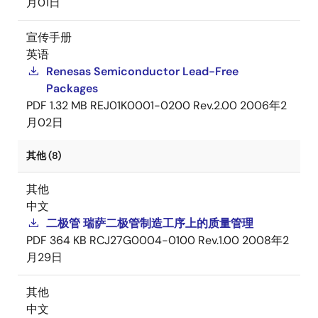
月01日
宣传手册
英语
Renesas Semiconductor Lead-Free
Packages
PDF
1.32 MB
REJ01K0001-0200 Rev.2.00
2006年2
月02日
其他 (8)
其他
中文
二极管 瑞萨二极管制造工序上的质量管理
PDF
364 KB
RCJ27G0004-0100 Rev.1.00
2008年2
月29日
其他
中文