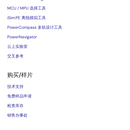
MCU / MPU 选择工具
iSim:PE 离线模拟工具
PowerCompass 多轨设计工具
PowerNavigator
云上实验室
交叉参考
购买/样片
技术支持
免费样品申请
检查库存
销售办事处