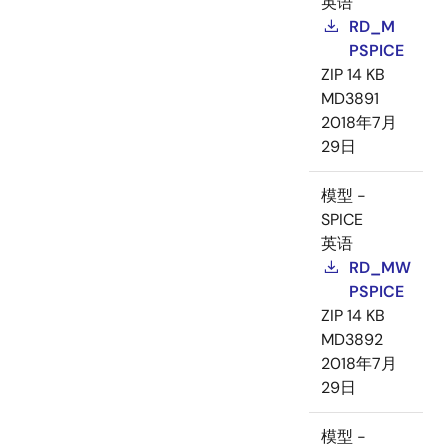
英语
RD_M
PSPICE
ZIP
14 KB
MD3891
2018年7月
29日
模型 -
SPICE
英语
RD_MW
PSPICE
ZIP
14 KB
MD3892
2018年7月
29日
模型 -