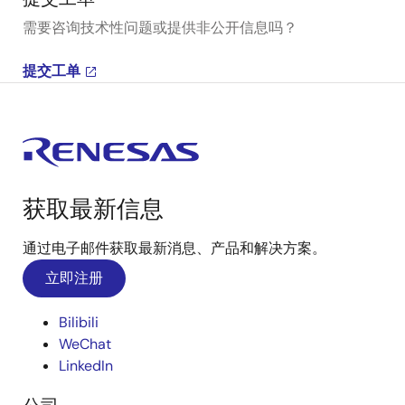
需要咨询技术性问题或提供非公开信息吗？
提交工单
获取最新信息
通过电子邮件获取最新消息、产品和解决方案。
立即注册
Bilibili
WeChat
LinkedIn