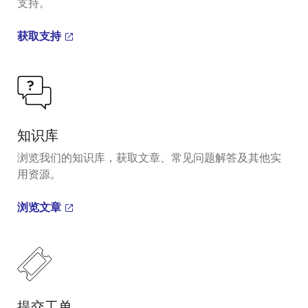
支持。
获取支持
知识库
浏览我们的知识库，获取文章、常见问题解答及其他实
用资源。
浏览文章
提交工单