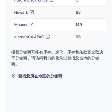
Future Electronics
0
Newark
68
Mouser
149
element14 APAC
68
授权分销商可能有库存。定价、库存和条款完全取决
于分销商。请访问我们的目录以查找您当地的分销
商。
查找您所在地区的分销商