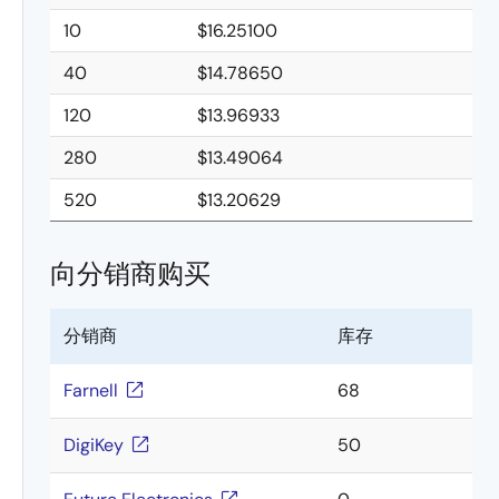
10
$16.25100
40
$14.78650
120
$13.96933
280
$13.49064
520
$13.20629
向分销商购买
分销商
库存
Farnell
68
DigiKey
50