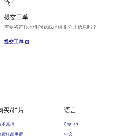
提交工单
需要咨询技术性问题或提供非公开信息吗？
提交工单
购买/样片
语言
技术支持
English
免费样品申请
中文