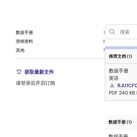
数据手册
1
营销资料
3
其他
7
推荐文档 (1)
数据手册
获取最新文件
英语
请登录后开启订阅
RJU1CF
PDF
240 KB
数据手册 (1)
数据手册