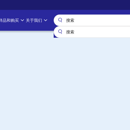
样品和购买
关于我们