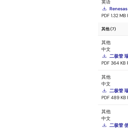
英语
Renesas
PDF
1.32 MB
其他 (7)
其他
中文
二极管 
PDF
364 KB
其他
中文
二极管 
PDF
489 KB
其他
中文
二极管 