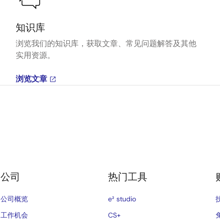
知识库
浏览我们的知识库，获取文章、常见问题解答及其他
实用资源。
浏览文章
公司
热门工具
公司概览
e² studio
工作机会
CS+