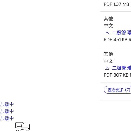
PDF
1.07 MB
其他
中文
二极管 
PDF
451 KB
其他
中文
二极管 
PDF
307 KB
查看更多 (7)
加载中
加载中
加载中