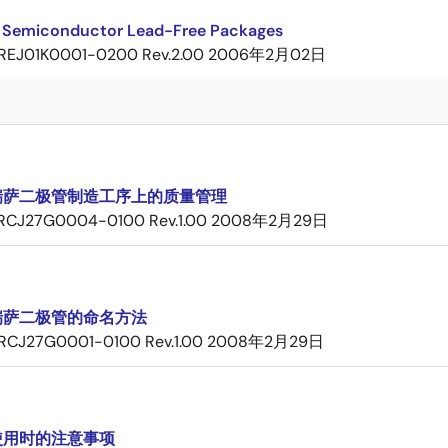
 Semiconductor Lead-Free Packages
REJ01K0001-0200 Rev.2.00
2006年2月02日
瑞萨二极管制造工序上的质量管理
RCJ27G0004-0100 Rev.1.00
2008年2月29日
瑞萨二极管的命名方法
RCJ27G0001-0100 Rev.1.00
2008年2月29日
使用时的注意事项