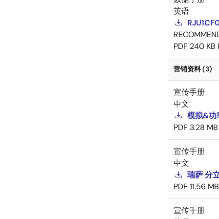
英语
RJU1CF
RECOMMEN
PDF
240 KB
营销资料 (3)
宣传手册
中文
模拟&功
PDF
3.28 MB
宣传手册
中文
瑞萨 分
PDF
11.56 MB
宣传手册