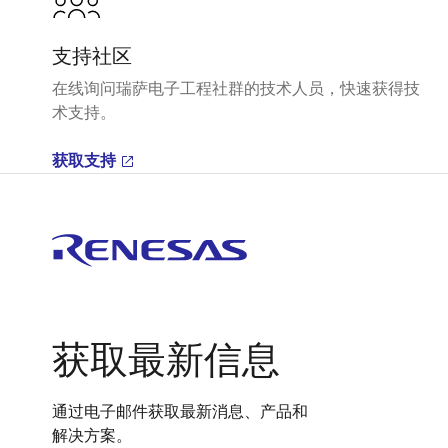
支持社区
在线询问瑞萨电子工程社群的技术人员，快速获得技
术支持。
获取支持
获取最新信息
通过电子邮件获取最新消息、产品和
解决方案。