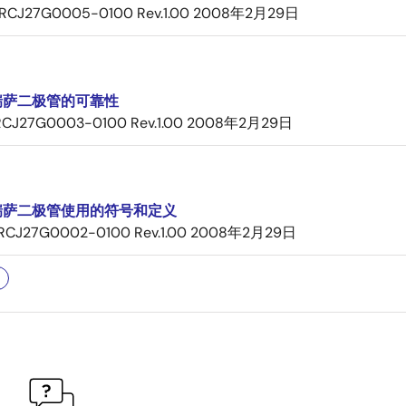
RCJ27G0005-0100 Rev.1.00
2008年2月29日
瑞萨二极管的可靠性
RCJ27G0003-0100 Rev.1.00
2008年2月29日
瑞萨二极管使用的符号和定义
RCJ27G0002-0100 Rev.1.00
2008年2月29日