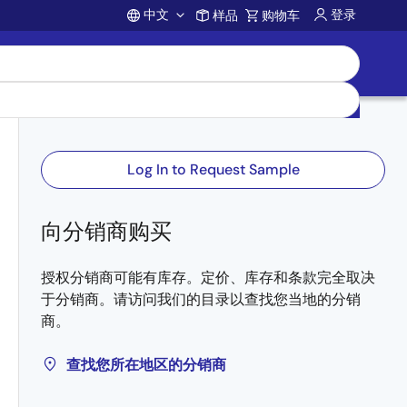
中文
登录
样品
购物车
Account
Log In to Request Sample
向分销商购买
授权分销商可能有库存。定价、库存和条款完全取决
于分销商。请访问我们的目录以查找您当地的分销
商。
查找您所在地区的分销商