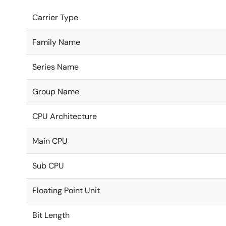
Carrier Type
Family Name
Series Name
Group Name
CPU Architecture
Main CPU
Sub CPU
Floating Point Unit
Bit Length