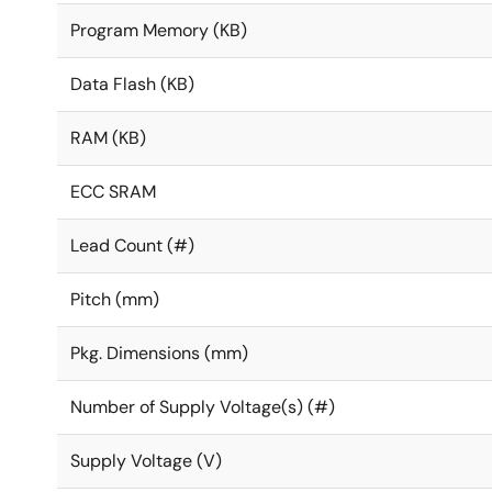
Program Memory (KB)
Data Flash (KB)
RAM (KB)
ECC SRAM
Lead Count (#)
Pitch (mm)
Pkg. Dimensions (mm)
Number of Supply Voltage(s) (#)
Supply Voltage (V)