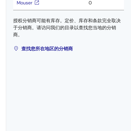
Mouser
0
授权分销商可能有库存。定价、库存和条款完全取决
于分销商。请访问我们的目录以查找您当地的分销
商。
查找您所在地区的分销商