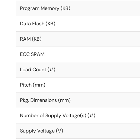
Program Memory (KB)
Data Flash (KB)
RAM (KB)
ECC SRAM
Lead Count (#)
Pitch (mm)
Pkg. Dimensions (mm)
Number of Supply Voltage(s) (#)
Supply Voltage (V)