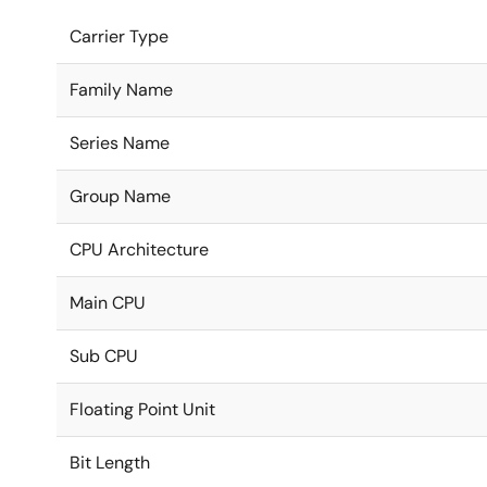
Carrier Type
Family Name
Series Name
Group Name
CPU Architecture
Main CPU
Sub CPU
Floating Point Unit
Bit Length