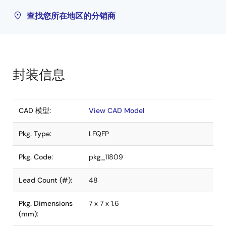
查找您所在地区的分销商
封装信息
CAD 模型:
View CAD Model
Pkg. Type:
LFQFP
Pkg. Code:
pkg_11809
Lead Count (#):
48
Pkg. Dimensions
7 x 7 x 1.6
(mm):