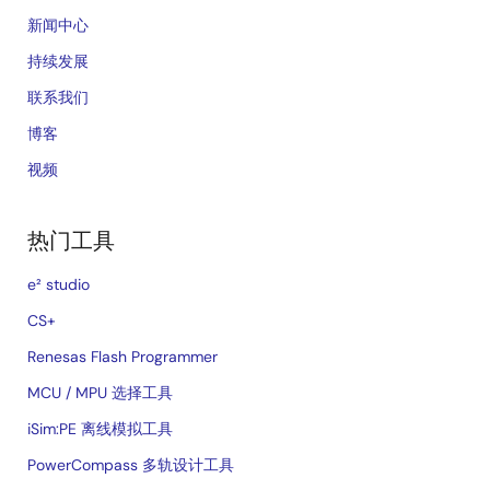
新闻中心
持续发展
联系我们
博客
视频
热门工具
e² studio
CS+
Renesas Flash Programmer
MCU / MPU 选择工具
iSim:PE 离线模拟工具
PowerCompass 多轨设计工具