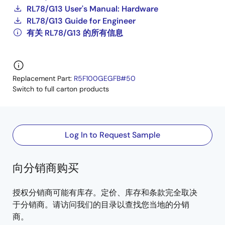
RL78/G13 User's Manual: Hardware
RL78/G13 Guide for Engineer
有关 RL78/G13 的所有信息
Replacement Part:
R5F100GEGFB#50
Switch to full carton products
Log In to Request Sample
向分销商购买
授权分销商可能有库存。定价、库存和条款完全取决
于分销商。请访问我们的目录以查找您当地的分销
商。