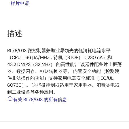
样片申请
描述
RL78/G13 微控制器兼顾业界领先的低消耗电流水平
（CPU：66 μA/MHz，待机（STOP）：230 nA）和
43.2 DMIPS（32 MHz） 的高性能。 该器件配备片上振荡
器、数据闪存、A/D 转换器等。 内置安全功能（检测硬
件非法操作的功能）支持家用电器安全标准（IEC/UL
60730）。 这些微控制器适用于家用电器、消费类电器
到工业设备等各种应用。
有关 RL78/G13 的所有信息