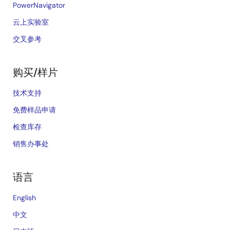
PowerNavigator
云上实验室
交叉参考
购买/样片
技术支持
免费样品申请
检查库存
销售办事处
语言
English
中文