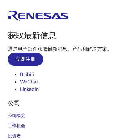
获取最新信息
通过电子邮件获取最新消息、产品和解决方案。
立即注册
Bilibili
WeChat
LinkedIn
公司
公司概览
工作机会
投资者