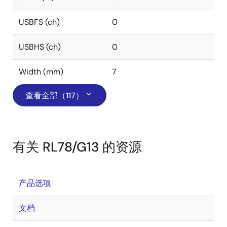
USBFS (ch)
0
USBHS (ch)
0
Width (mm)
7
查看全部（117）
有关 RL78/G13 的资源
产品选项
文档