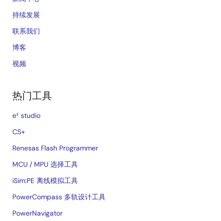
持续发展
联系我们
博客
视频
热门工具
e² studio
CS+
Renesas Flash Programmer
MCU / MPU 选择工具
iSim:PE 离线模拟工具
PowerCompass 多轨设计工具
PowerNavigator