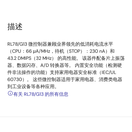
描述
RL78/G13 微控制器兼顾业界领先的低消耗电流水平
（CPU：66 μA/MHz，待机（STOP）：230 nA）和
43.2 DMIPS（32 MHz） 的高性能。 该器件配备片上振荡
器、数据闪存、A/D 转换器等。 内置安全功能（检测硬
件非法操作的功能）支持家用电器安全标准（IEC/UL
60730）。 这些微控制器适用于家用电器、消费类电器
到工业设备等各种应用。
有关 RL78/G13 的所有信息