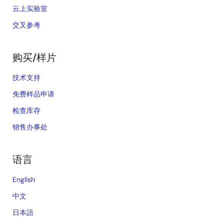
云上实验室
交叉参考
购买/样片
技术支持
免费样品申请
检查库存
销售办事处
语言
English
中文
日本語