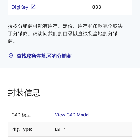
DigiKey
833
授权分销商可能有库存。定价、库存和条款完全取决
于分销商。请访问我们的目录以查找您当地的分销
商。
查找您所在地区的分销商
封装信息
CAD 模型:
View CAD Model
Pkg. Type:
LQFP