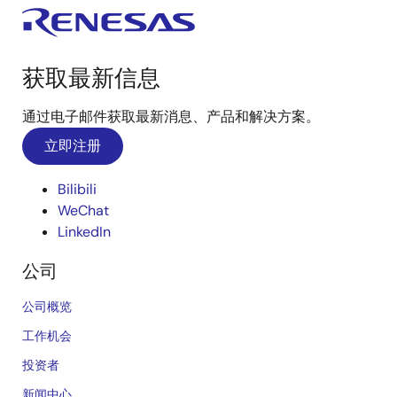
获取最新信息
通过电子邮件获取最新消息、产品和解决方案。
立即注册
Bilibili
WeChat
LinkedIn
公司
公司概览
工作机会
投资者
新闻中心