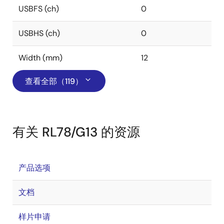
USBFS (ch)
0
USBHS (ch)
0
Width (mm)
12
查看全部（119）
有关 RL78/G13 的资源
产品选项
文档
样片申请