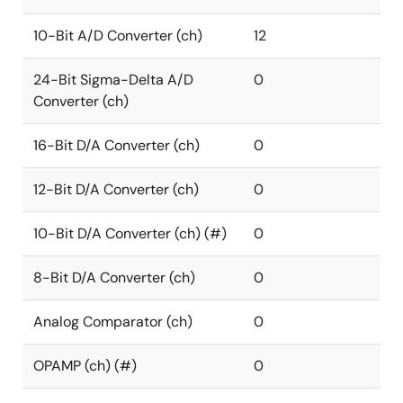
10-Bit A/D Converter (ch)
12
24-Bit Sigma-Delta A/D
0
Converter (ch)
16-Bit D/A Converter (ch)
0
12-Bit D/A Converter (ch)
0
10-Bit D/A Converter (ch) (#)
0
8-Bit D/A Converter (ch)
0
Analog Comparator (ch)
0
OPAMP (ch) (#)
0