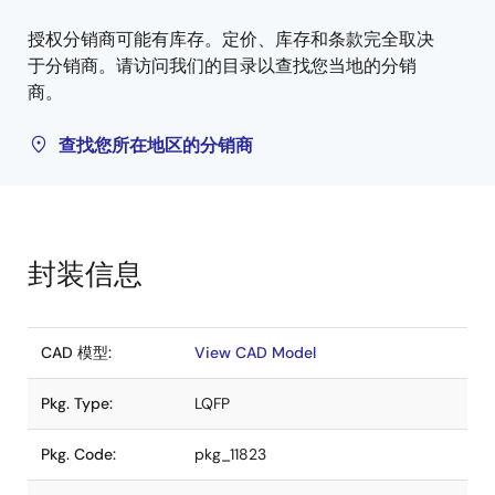
授权分销商可能有库存。定价、库存和条款完全取决
于分销商。请访问我们的目录以查找您当地的分销
商。
查找您所在地区的分销商
封装信息
CAD 模型:
View CAD Model
Pkg. Type:
LQFP
Pkg. Code:
pkg_11823