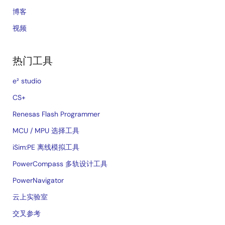
博客
视频
热门工具
e² studio
CS+
Renesas Flash Programmer
MCU / MPU 选择工具
iSim:PE 离线模拟工具
PowerCompass 多轨设计工具
PowerNavigator
云上实验室
交叉参考