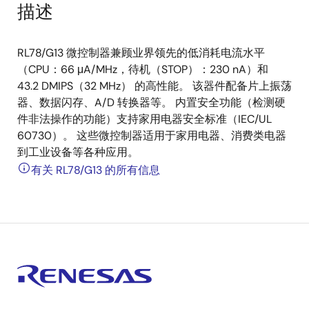
描述
RL78/G13 微控制器兼顾业界领先的低消耗电流水平
（CPU：66 μA/MHz，待机（STOP）：230 nA）和
43.2 DMIPS（32 MHz） 的高性能。 该器件配备片上振荡
器、数据闪存、A/D 转换器等。 内置安全功能（检测硬
件非法操作的功能）支持家用电器安全标准（IEC/UL
60730）。 这些微控制器适用于家用电器、消费类电器
到工业设备等各种应用。
有关 RL78/G13 的所有信息