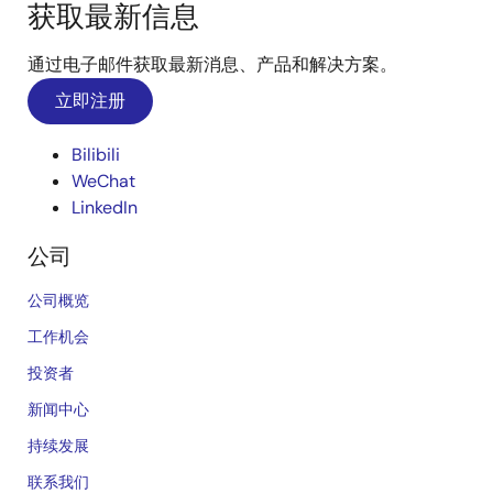
获取最新信息
通过电子邮件获取最新消息、产品和解决方案。
立即注册
Bilibili
WeChat
LinkedIn
公司
公司概览
工作机会
投资者
新闻中心
持续发展
联系我们