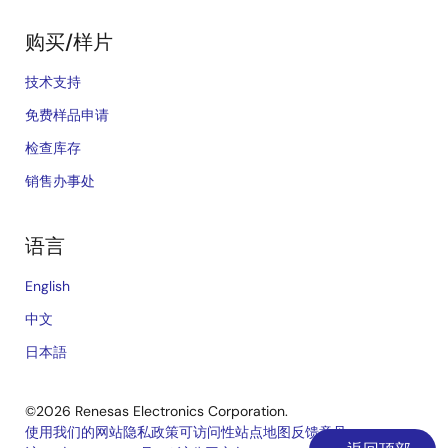
购买/样片
技术支持
免费样品申请
检查库存
销售办事处
语言
English
中文
日本語
©2026 Renesas Electronics Corporation.
使用我们的网站
隐私政策
可访问性
站点地图
反馈意见