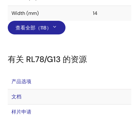
Width (mm)
14
查看全部（118）
有关 RL78/G13 的资源
产品选项
文档
样片申请