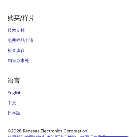
购买/样片
技术支持
免费样品申请
检查库存
销售办事处
语言
English
中文
日本語
©2026 Renesas Electronics Corporation.