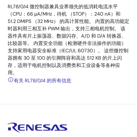
RL78/G14 微控制器兼具业界领先的低消耗电流水平
（CPU：66 μA/MHz，待机 （STOP）：240 nA）和
51.2 DMIPS （32 MHz） 的高计算性能。 内置的高功能定
时器利用三相互补 PWM 输出，支持三相电机控制。 该
器件具有片上振荡器、数据闪存、A/D 和 D/A 转换器、
比较器等。 内置安全功能（检测硬件非法操作的功能）
支持家用电器安全标准（IEC/UL 60730）。 这些微控制
器拥有 30 至 100 的引脚阵容和高达 512 KB 的片上闪
存，适用于电机控制以及消费类和工业设备等各种应
用。
有关 RL78/G14 的所有信息