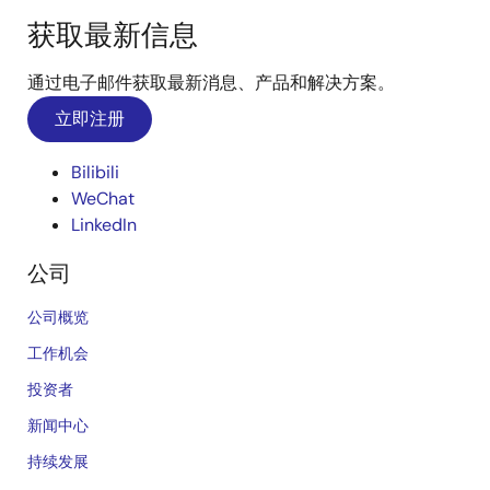
获取最新信息
通过电子邮件获取最新消息、产品和解决方案。
立即注册
Bilibili
WeChat
LinkedIn
公司
公司概览
工作机会
投资者
新闻中心
持续发展