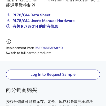
能通用微控制器
RL78/G14 Data Sheet
RL78/G14 User's Manual: Hardware
有关 RL78/G14 的所有信息
Replacement Part:
R5F104MFAFA#50
Switch to full carton products
Log In to Request Sample
向分销商购买
授权分销商可能有库存。定价、库存和条款完全取决