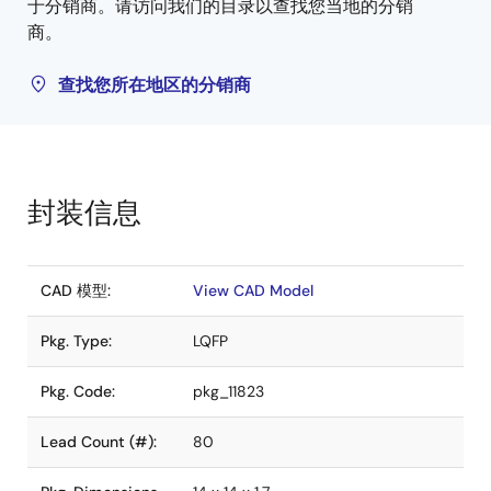
于分销商。请访问我们的目录以查找您当地的分销
商。
查找您所在地区的分销商
封装信息
CAD 模型:
View CAD Model
Pkg. Type:
LQFP
Pkg. Code:
pkg_11823
Lead Count (#):
80