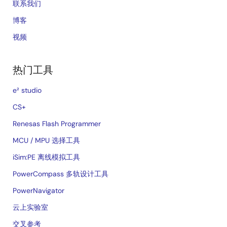
联系我们
博客
视频
热门工具
e² studio
CS+
Renesas Flash Programmer
MCU / MPU 选择工具
iSim:PE 离线模拟工具
PowerCompass 多轨设计工具
PowerNavigator
云上实验室
交叉参考