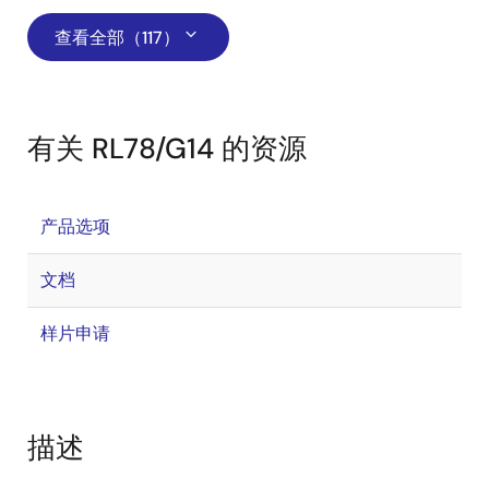
查看全部（117）
有关 RL78/G14 的资源
产品选项
文档
样片申请
描述