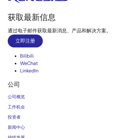
获取最新信息
通过电子邮件获取最新消息、产品和解决方案。
立即注册
Bilibili
WeChat
LinkedIn
公司
公司概览
工作机会
投资者
新闻中心
持续发展