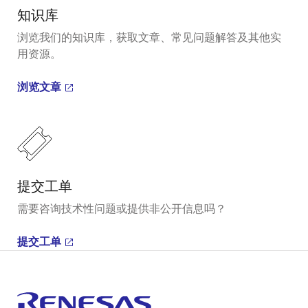
知识库
浏览我们的知识库，获取文章、常见问题解答及其他实
用资源。
浏览文章
提交工单
需要咨询技术性问题或提供非公开信息吗？
提交工单