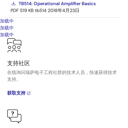
TB514: Operational Amplifier Basics
PDF
519 KB
tb514
2018年4月23日
加载中
加载中
加载中
支持社区
在线询问瑞萨电子工程社群的技术人员，快速获得技术
支持。
获取支持