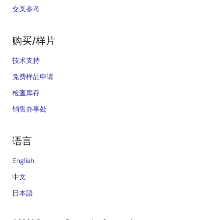
交叉参考
购买/样片
技术支持
免费样品申请
检查库存
销售办事处
语言
English
中文
日本語