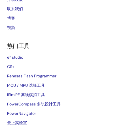
联系我们
博客
视频
热门工具
e² studio
CS+
Renesas Flash Programmer
MCU / MPU 选择工具
iSim:PE 离线模拟工具
PowerCompass 多轨设计工具
PowerNavigator
云上实验室