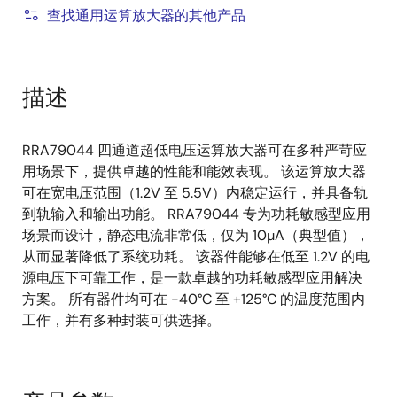
查找通用运算放大器的其他产品
描述
RRA79044 四通道超低电压运算放大器可在多种严苛应
用场景下，提供卓越的性能和能效表现。 该运算放大器
可在宽电压范围（1.2V 至 5.5V）内稳定运行，并具备轨
到轨输入和输出功能。 RRA79044 专为功耗敏感型应用
场景而设计，静态电流非常低，仅为 10µA（典型值），
从而显著降低了系统功耗。 该器件能够在低至 1.2V 的电
源电压下可靠工作，是一款卓越的功耗敏感型应用解决
方案。 所有器件均可在 -40°C 至 +125°C 的温度范围内
工作，并有多种封装可供选择。