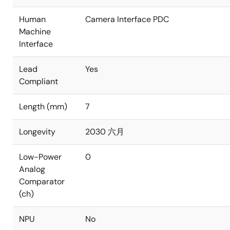
Human
Camera Interface PDC
Machine
Interface
Lead
Yes
Compliant
Length (mm)
7
Longevity
2030 六月
Low-Power
0
Analog
Comparator
(ch)
NPU
No