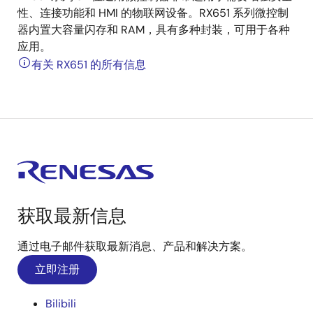
性、连接功能和 HMI 的物联网设备。RX651 系列微控制
器内置大容量闪存和 RAM，具有多种封装，可用于各种
应用。
有关 RX651 的所有信息
获取最新信息
通过电子邮件获取最新消息、产品和解决方案。
立即注册
Bilibili