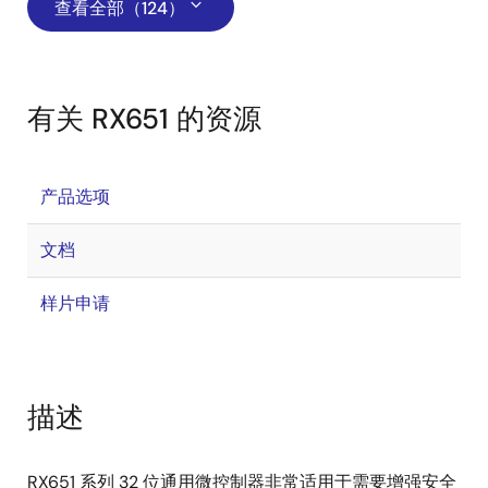
查看全部（124）
有关 RX651 的资源
产品选项
文档
样片申请
描述
RX651 系列 32 位通用微控制器非常适用于需要增强安全