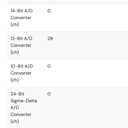
14-Bit A/D
0
Converter
(ch)
12-Bit A/D
29
Converter
(ch)
10-Bit A/D
0
Converter
(ch)
24-Bit
0
Sigma-Delta
A/D
Converter
(ch)