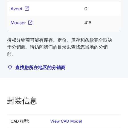
Avnet
0
Mouser
416
授权分销商可能有库存。定价、库存和条款完全取决
于分销商。请访问我们的目录以查找您当地的分销
商。
查找您所在地区的分销商
封装信息
CAD 模型:
View CAD Model