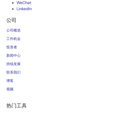
WeChat
LinkedIn
公司
公司概览
工作机会
投资者
新闻中心
持续发展
联系我们
博客
视频
热门工具