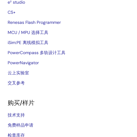
e² studio
CS+
Renesas Flash Programmer
MCU / MPU 选择工具
iSim:PE 离线模拟工具
PowerCompass 多轨设计工具
PowerNavigator
云上实验室
交叉参考
购买/样片
技术支持
免费样品申请
检查库存