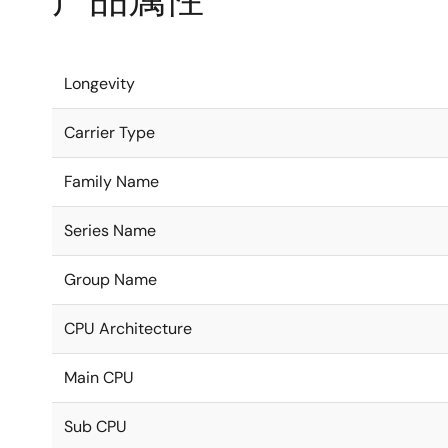
Longevity
Carrier Type
Family Name
Series Name
Group Name
CPU Architecture
Main CPU
Sub CPU