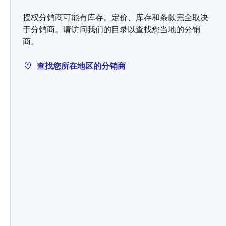
授权分销商可能有库存。定价、库存和条款完全取决
于分销商。请访问我们的目录以查找您当地的分销
商。
查找您所在地区的分销商