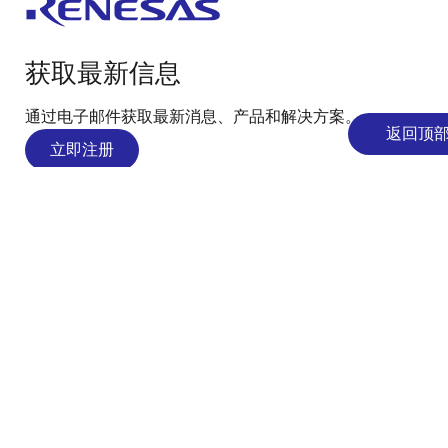
获取最新信息
通过电子邮件获取最新消息、产品和解决方案。
返回顶
立即注册
Bilibili
WeChat
LinkedIn
公司
公司概览
工作机会
投资者
新闻中心