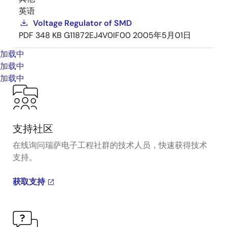
英语
Voltage Regulator of SMD
PDF
348 KB
G11872EJ4V0IF00
2005年5月01日
加载中
加载中
加载中
支持社区
在线询问瑞萨电子工程社群的技术人员，快速获得技术
支持。
获取支持