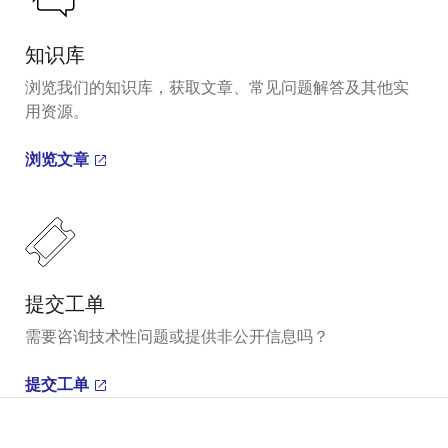
知识库
浏览我们的知识库，获取文章、常见问题解答及其他实
用资源。
浏览文章
提交工单
需要咨询技术性问题或提供非公开信息吗？
提交工单