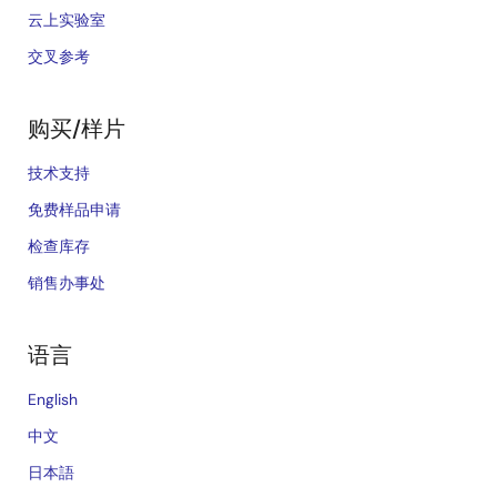
云上实验室
交叉参考
购买/样片
技术支持
免费样品申请
检查库存
销售办事处
语言
English
中文
日本語