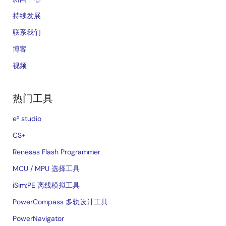
持续发展
联系我们
博客
视频
热门工具
e² studio
CS+
Renesas Flash Programmer
MCU / MPU 选择工具
iSim:PE 离线模拟工具
PowerCompass 多轨设计工具
PowerNavigator