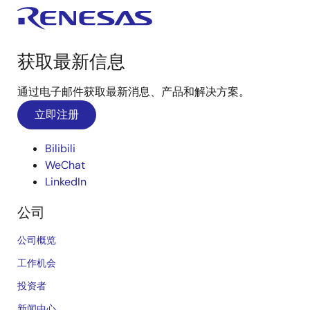
获取最新信息
通过电子邮件获取最新消息、产品和解决方案。
立即注册
Bilibili
WeChat
LinkedIn
公司
公司概览
工作机会
投资者
新闻中心