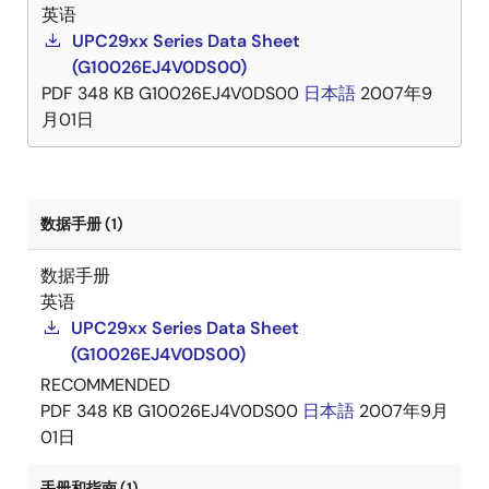
英语
UPC29xx Series Data Sheet
(G10026EJ4V0DS00)
PDF
348 KB
G10026EJ4V0DS00
日本語
2007年9
月01日
数据手册 (1)
数据手册
英语
UPC29xx Series Data Sheet
(G10026EJ4V0DS00)
RECOMMENDED
PDF
348 KB
G10026EJ4V0DS00
日本語
2007年9月
01日
手册和指南 (1)