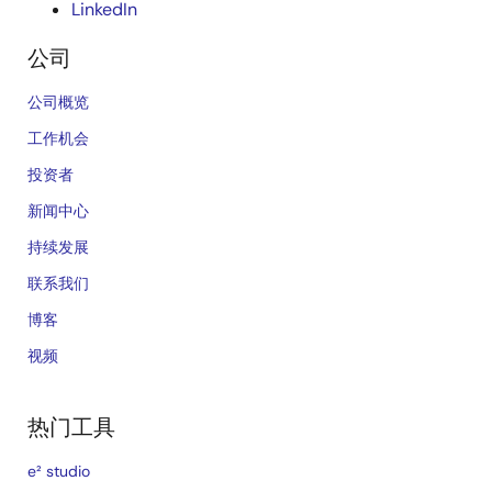
LinkedIn
公司
公司概览
工作机会
投资者
新闻中心
持续发展
联系我们
博客
视频
热门工具
e² studio