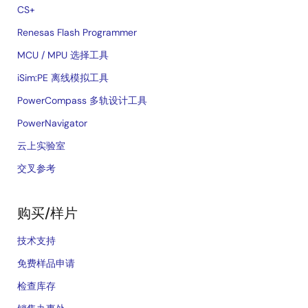
CS+
Renesas Flash Programmer
MCU / MPU 选择工具
iSim:PE 离线模拟工具
PowerCompass 多轨设计工具
PowerNavigator
云上实验室
交叉参考
购买/样片
技术支持
免费样品申请
检查库存