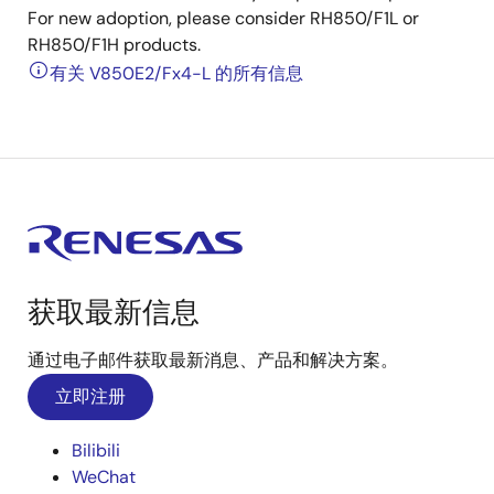
For new adoption, please consider RH850/F1L or
RH850/F1H products.
有关 V850E2/Fx4-L 的所有信息
获取最新信息
通过电子邮件获取最新消息、产品和解决方案。
立即注册
Bilibili
WeChat