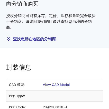
向分销商购买
授权分销商可能有库存。定价、库存和条款完全取决
于分销商。请访问我们的目录以查找您当地的分销
商。
查找您所在地区的分销商
封装信息
CAD 模型:
View CAD Model
Pkg. Type:
Pkg. Code:
PLQP0080KE-B