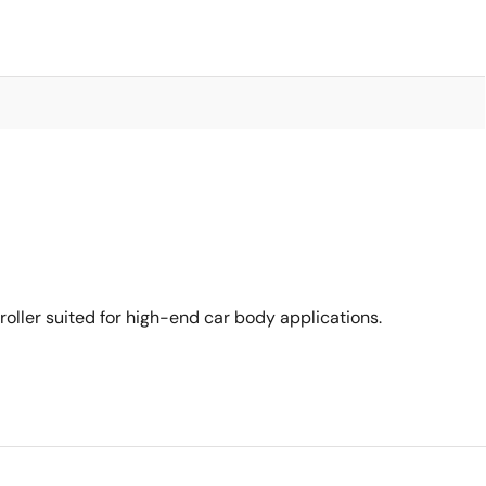
ller suited for high-end car body applications.