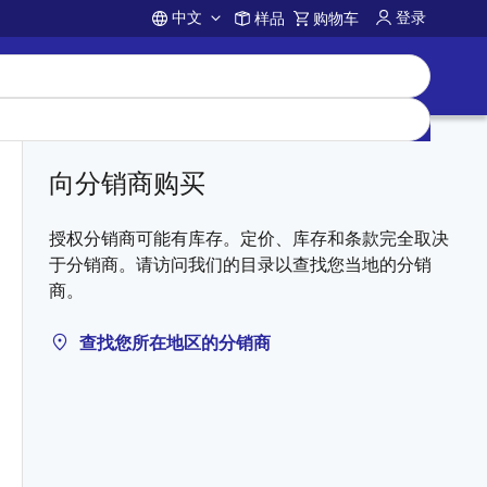
中文
登录
样品
购物车
Account
向分销商购买
授权分销商可能有库存。定价、库存和条款完全取决
于分销商。请访问我们的目录以查找您当地的分销
商。
查找您所在地区的分销商