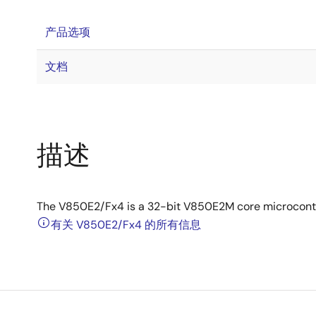
产品选项
文档
描述
The V850E2/Fx4 is a 32-bit V850E2M core microcontro
有关 V850E2/Fx4 的所有信息