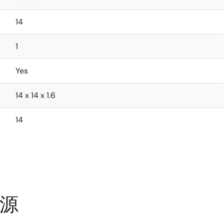
14
1
Yes
14 x 14 x 1.6
14
资源