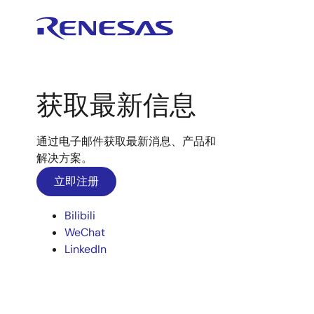
获取最新信息
通过电子邮件获取最新消息、产品和
解决方案。
立即注册
Bilibili
WeChat
LinkedIn