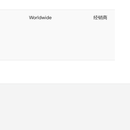
Worldwide
经销商