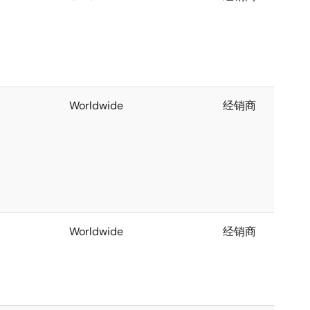
Worldwide
经销商
Worldwide
经销商