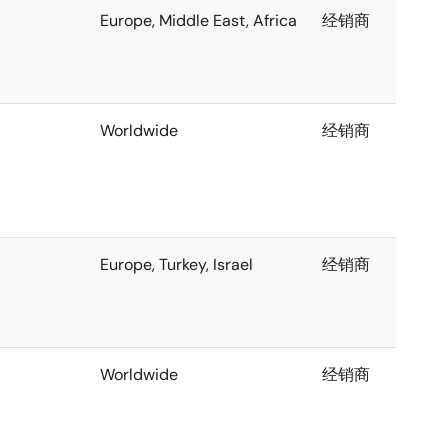
Europe, Middle East, Africa
经销商
Worldwide
经销商
Europe, Turkey, Israel
经销商
Worldwide
经销商