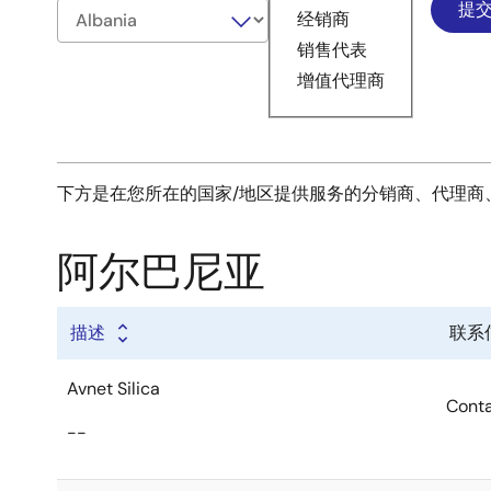
经销商
销售代表
增值代理商
下方是在您所在的国家/地区提供服务的分销商、代理商
阿尔巴尼亚
描述
联系
Avnet Silica
Cont
--