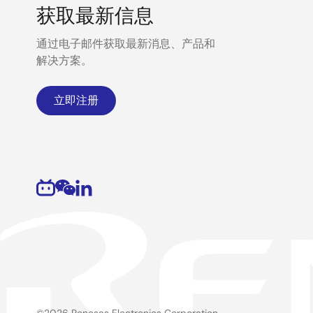
获取最新信息
通过电子邮件获取最新消息、产品和
解决方案。
立即注册