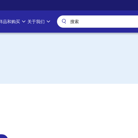
样品和购买
关于我们