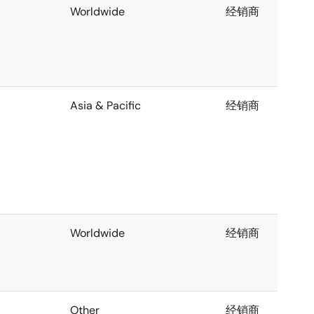
Worldwide
经销商
Asia & Pacific
经销商
Worldwide
经销商
Other
经销商