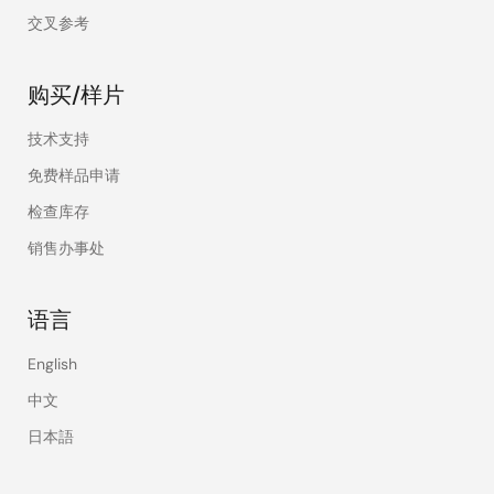
交叉参考
购买/样片
技术支持
免费样品申请
检查库存
销售办事处
语言
English
中文
日本語