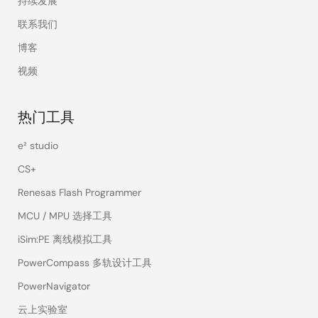
持续发展
联系我们
博客
视频
热门工具
e² studio
CS+
Renesas Flash Programmer
MCU / MPU 选择工具
iSim:PE 离线模拟工具
PowerCompass 多轨设计工具
PowerNavigator
云上实验室