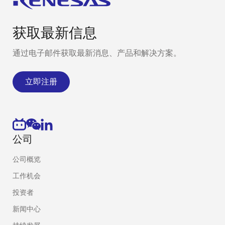
获取最新信息
通过电子邮件获取最新消息、产品和解决方案。
立即注册
公司
公司概览
工作机会
投资者
新闻中心