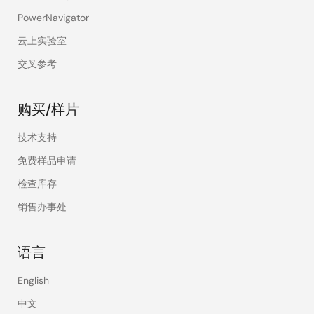
PowerNavigator
云上实验室
交叉参考
购买/样片
技术支持
免费样品申请
检查库存
销售办事处
语言
English
中文