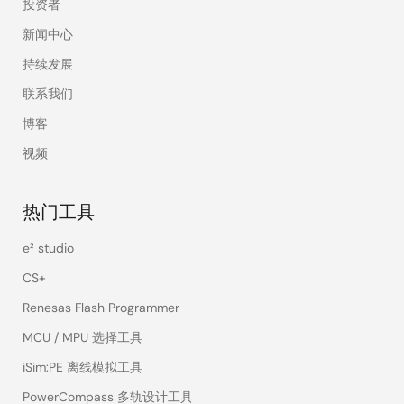
投资者
新闻中心
持续发展
联系我们
博客
视频
热门工具
e² studio
CS+
Renesas Flash Programmer
MCU / MPU 选择工具
iSim:PE 离线模拟工具
PowerCompass 多轨设计工具