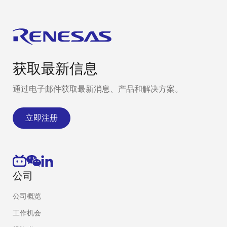
获取最新信息
通过电子邮件获取最新消息、产品和解决方案。
立即注册
公司
公司概览
工作机会