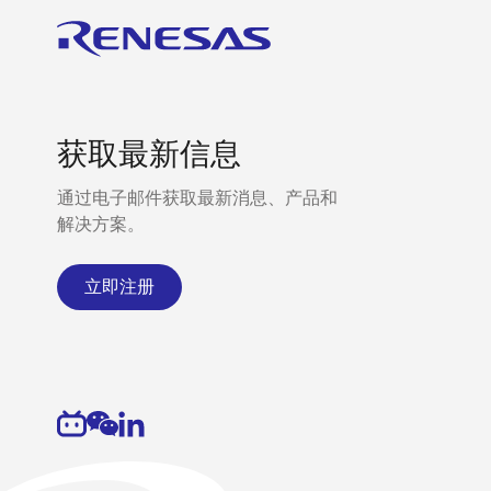
获取最新信息
通过电子邮件获取最新消息、产品和
解决方案。
立即注册