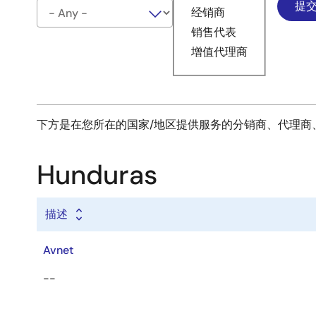
经销商
销售代表
增值代理商
下方是在您所在的国家/地区提供服务的分销商、代理商
Hunduras
描述
Avnet
--