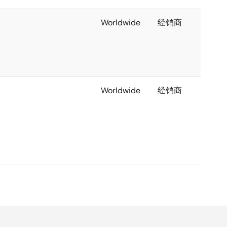
Worldwide
经销商
Worldwide
经销商