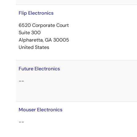
Flip Electronics
6520 Corporate Court
Suite 300
Alpharetta, GA 30005
United States
Future Electronics
--
Mouser Electronics
--