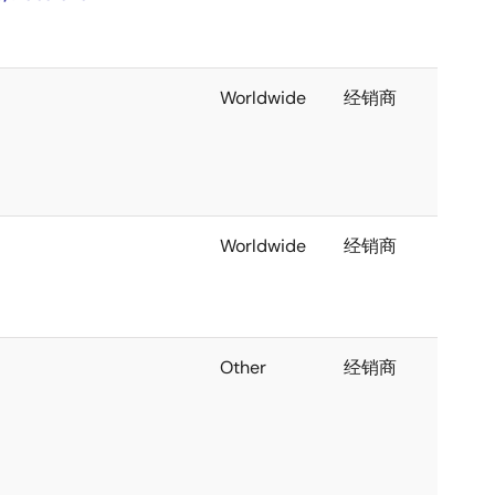
Worldwide
经销商
Worldwide
经销商
Other
经销商