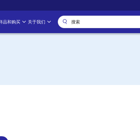
样品和购买
关于我们