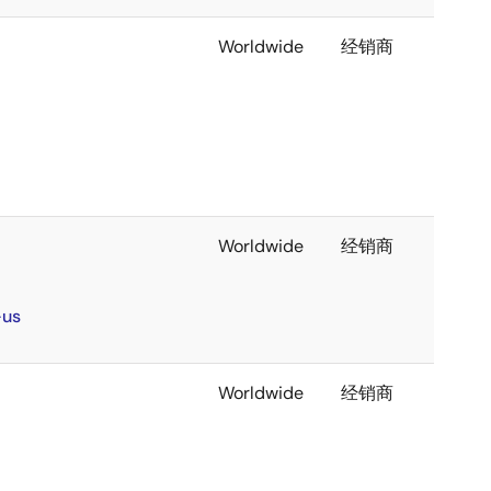
Worldwide
经销商
Worldwide
经销商
-us
Worldwide
经销商