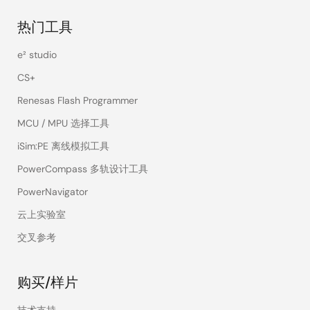
热门工具
e² studio
CS+
Renesas Flash Programmer
MCU / MPU 选择工具
iSim:PE 离线模拟工具
PowerCompass 多轨设计工具
PowerNavigator
云上实验室
交叉参考
购买/样片
技术支持