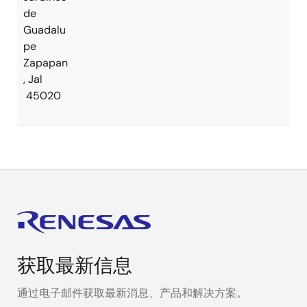
de
Guadalu
pe
Zapapan
, Jal
45020
获取最新信息
通过电子邮件获取最新消息、产品和解决方案。