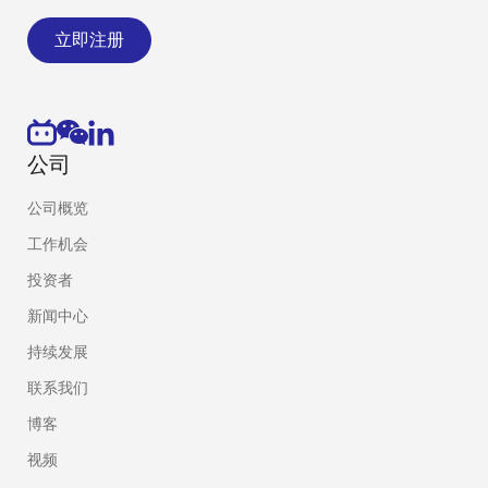
立即注册
公司
公司概览
工作机会
投资者
新闻中心
持续发展
联系我们
博客
视频