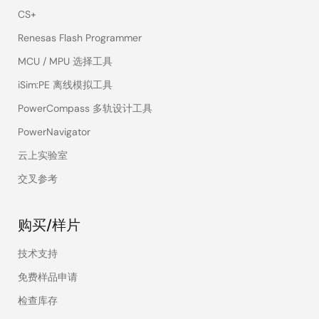
CS+
Renesas Flash Programmer
MCU / MPU 选择工具
iSim:PE 离线模拟工具
PowerCompass 多轨设计工具
PowerNavigator
云上实验室
交叉参考
购买/样片
技术支持
免费样品申请
检查库存