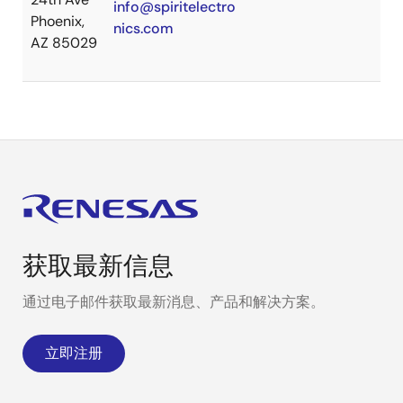
info@spiritelectro
Phoenix,
nics.com
AZ 85029
获取最新信息
通过电子邮件获取最新消息、产品和解决方案。
立即注册