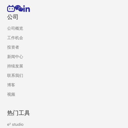
公司
公司概览
工作机会
投资者
新闻中心
持续发展
联系我们
博客
视频
热门工具
e² studio