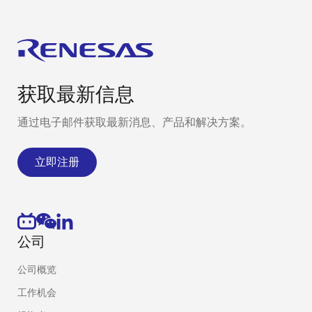
获取最新信息
通过电子邮件获取最新消息、产品和解决方案。
立即注册
公司
公司概览
工作机会