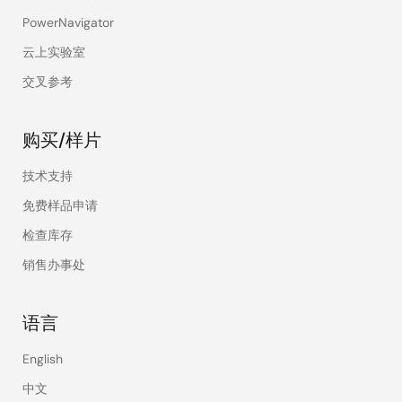
PowerNavigator
云上实验室
交叉参考
购买/样片
技术支持
免费样品申请
检查库存
销售办事处
语言
English
中文