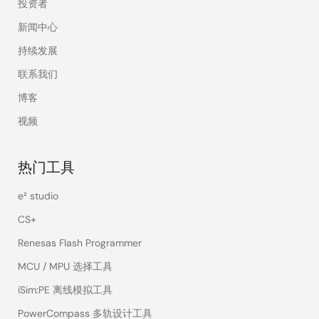
投资者
新闻中心
持续发展
联系我们
博客
视频
热门工具
e² studio
CS+
Renesas Flash Programmer
MCU / MPU 选择工具
iSim:PE 离线模拟工具
PowerCompass 多轨设计工具