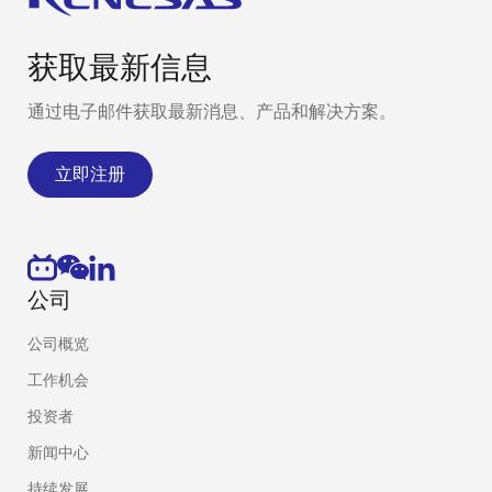
获取最新信息
通过电子邮件获取最新消息、产品和解决方案。
立即注册
公司
公司概览
工作机会
投资者
新闻中心
持续发展