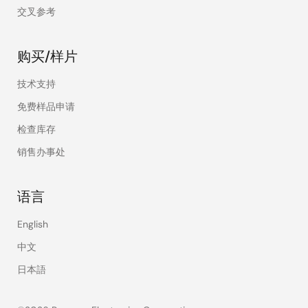
交叉参考
购买/样片
技术支持
免费样品申请
检查库存
销售办事处
语言
English
中文
日本語