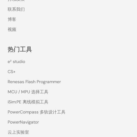
联系我们
博客
视频
热门工具
e² studio
CS+
Renesas Flash Programmer
MCU / MPU 选择工具
iSim:PE 离线模拟工具
PowerCompass 多轨设计工具
PowerNavigator
云上实验室