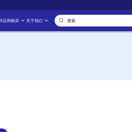
样品和购买
关于我们