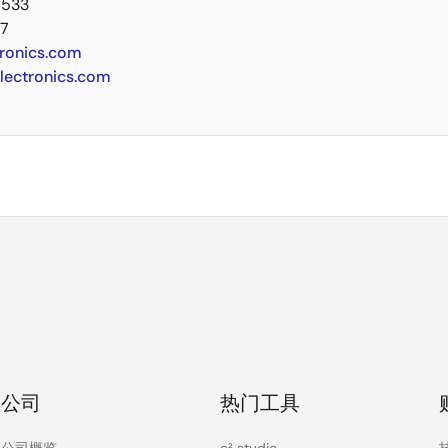
1533
27
tronics.com
electronics.com
公司
热门工具