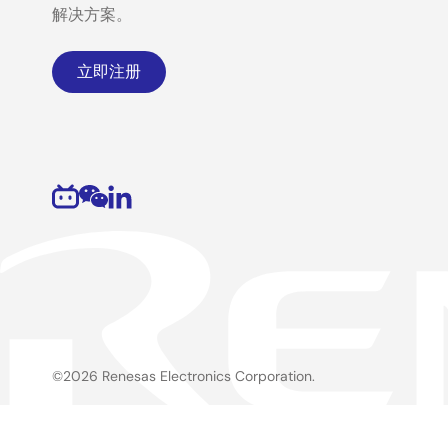
解决方案。
立即注册
©2026 Renesas Electronics Corporation.