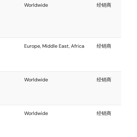
Worldwide
经销商
Europe, Middle East, Africa
经销商
Worldwide
经销商
Worldwide
经销商