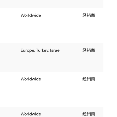
Worldwide
经销商
Europe, Turkey, Israel
经销商
Worldwide
经销商
Worldwide
经销商