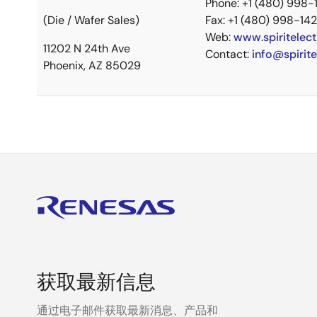
Phone: +1 (480) 998-
(Die / Wafer Sales)
Fax: +1 (480) 998-14
Web:
www.spiritelec
11202 N 24th Ave
Contact:
info@spirit
Phoenix, AZ 85029
获取最新信息
通过电子邮件获取最新消息、产品和