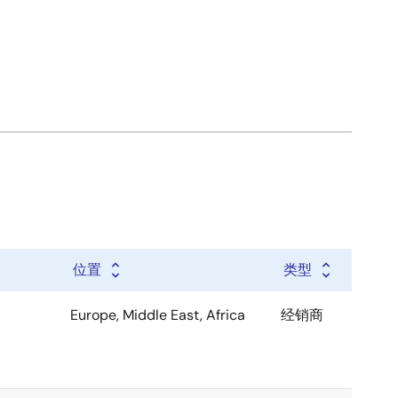
位置
类型
Europe, Middle East, Africa
经销商