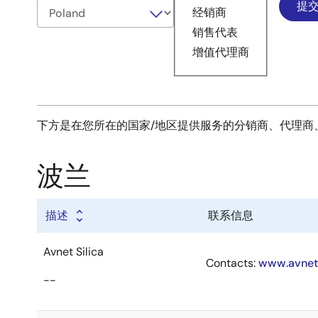
经销商
销售代表
增值代理商
下方是在您所在的国家/地区提供服务的分销商、代理商
波兰
描述
联系信息
Avnet Silica
Contacts:
www.avnet.
--