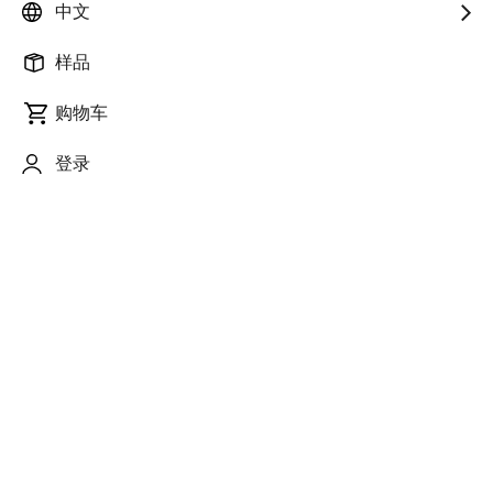
中文
样品
购物车
登录