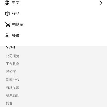
中文
通过电子邮件获取最新消息、产品和解决方案。
样品
立即注册
购物车
登录
公司
公司概览
工作机会
投资者
新闻中心
持续发展
联系我们
博客