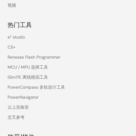
视频
热门工具
e² studio
CS+
Renesas Flash Programmer
MCU / MPU 选择工具
iSim:PE 离线模拟工具
PowerCompass 多轨设计工具
PowerNavigator
云上实验室
交叉参考