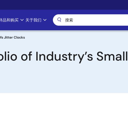
样品和购买
关于我们
fs Jitter Clocks
lio of Industry’s Smal