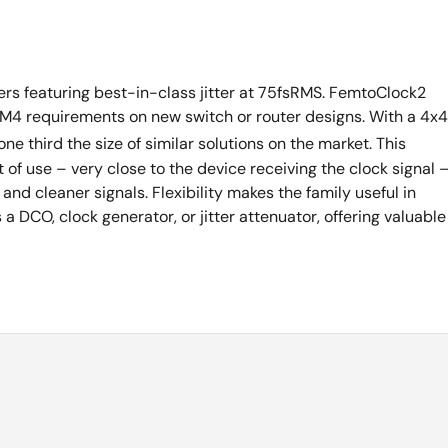
ners featuring best-in-class jitter at 75fsRMS. FemtoClock2
M4 requirements on new switch or router designs. With a 4x4
ne third the size of similar solutions on the market. This
 of use – very close to the device receiving the clock signal 
and cleaner signals. Flexibility makes the family useful in
DCO, clock generator, or jitter attenuator, offering valuable