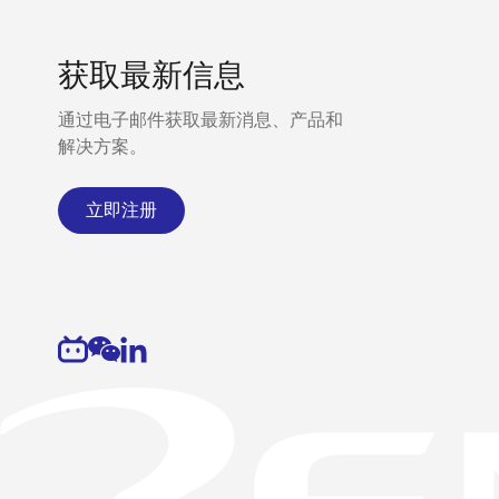
获取最新信息
通过电子邮件获取最新消息、产品和
解决方案。
立即注册