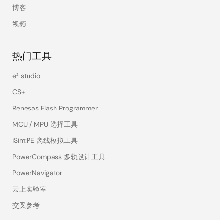
博客
视频
热门工具
e² studio
CS+
Renesas Flash Programmer
MCU / MPU 选择工具
iSim:PE 离线模拟工具
PowerCompass 多轨设计工具
PowerNavigator
云上实验室
交叉参考