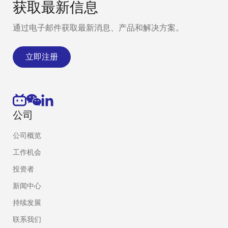
获取最新信息
通过电子邮件获取最新消息、产品和解决方案。
立即注册
公司
公司概览
工作机会
投资者
新闻中心
持续发展
联系我们