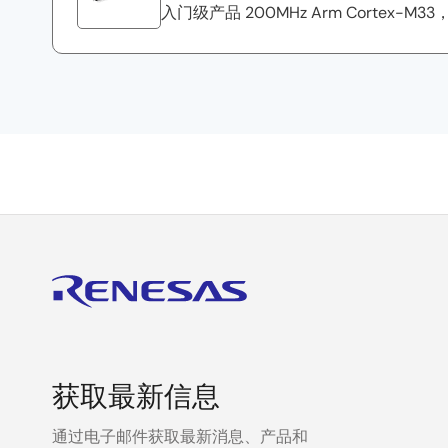
入门级产品 200MHz Arm Cortex-
获取最新信息
通过电子邮件获取最新消息、产品和