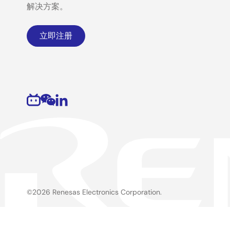
解决方案。
立即注册
©2026 Renesas Electronics Corporation.