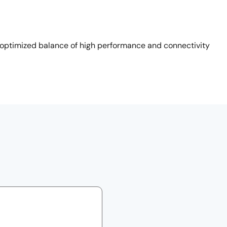
 optimized balance of high performance and connectivity