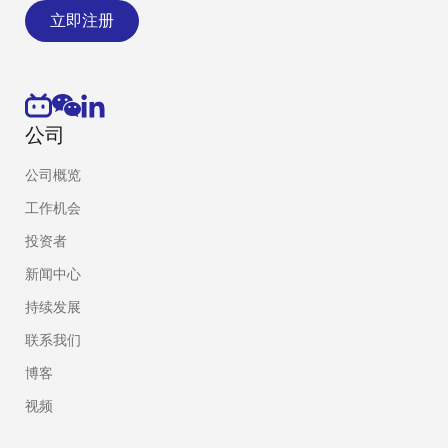
立即注册
公司
公司概览
工作机会
投资者
新闻中心
持续发展
联系我们
博客
视频