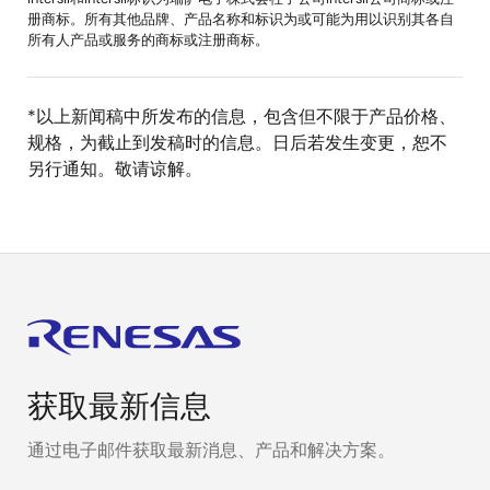
册商标。所有其他品牌、产品名称和标识为或可能为用以识别其各自
所有人产品或服务的商标或注册商标。
*以上新闻稿中所发布的信息，包含但不限于产品价格、
规格，为截止到发稿时的信息。日后若发生变更，恕不
另行通知。敬请谅解。
获取最新信息
通过电子邮件获取最新消息、产品和解决方案。