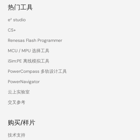
热门工具
e² studio
CS+
Renesas Flash Programmer
MCU / MPU 选择工具
iSim:PE 离线模拟工具
PowerCompass 多轨设计工具
PowerNavigator
云上实验室
交叉参考
购买/样片
技术支持