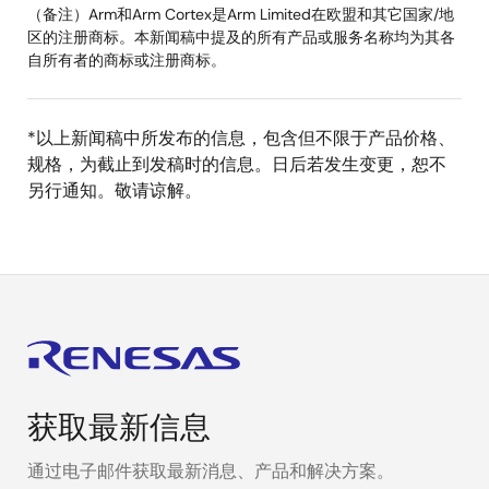
（备注）Arm和Arm Cortex是Arm Limited在欧盟和其它国家/地
区的注册商标。本新闻稿中提及的所有产品或服务名称均为其各
自所有者的商标或注册商标。
*以上新闻稿中所发布的信息，包含但不限于产品价格、
规格，为截止到发稿时的信息。日后若发生变更，恕不
另行通知。敬请谅解。
获取最新信息
通过电子邮件获取最新消息、产品和解决方案。