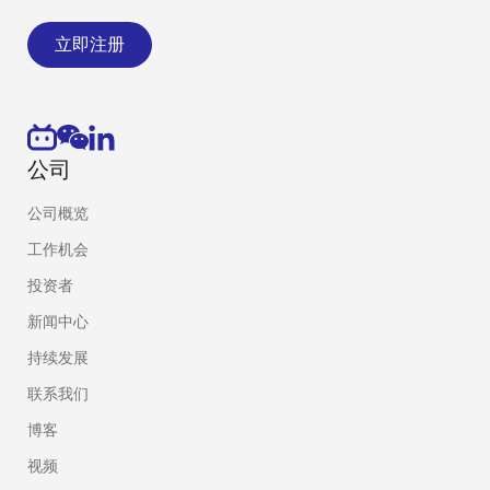
立即注册
公司
公司概览
工作机会
投资者
新闻中心
持续发展
联系我们
博客
视频