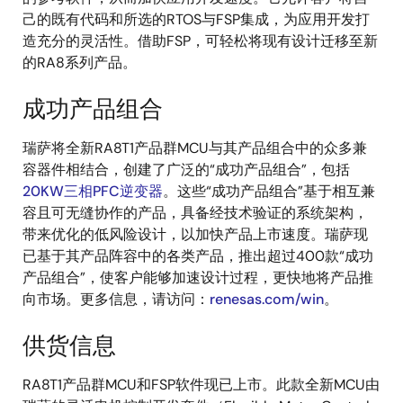
己的既有代码和所选的RTOS与FSP集成，为应用开发打
造充分的灵活性。借助FSP，可轻松将现有设计迁移至新
的RA8系列产品。
成功产品组合
瑞萨将全新RA8T1产品群MCU与其产品组合中的众多兼
容器件相结合，创建了广泛的“成功产品组合”，包括
20KW三相PFC逆变器
。这些“成功产品组合”基于相互兼
容且可无缝协作的产品，具备经技术验证的系统架构，
带来优化的低风险设计，以加快产品上市速度。瑞萨现
已基于其产品阵容中的各类产品，推出超过400款“成功
产品组合”，使客户能够加速设计过程，更快地将产品推
向市场。更多信息，请访问：
renesas.com/win
。
供货信息
RA8T1产品群MCU和FSP软件现已上市。此款全新MCU由