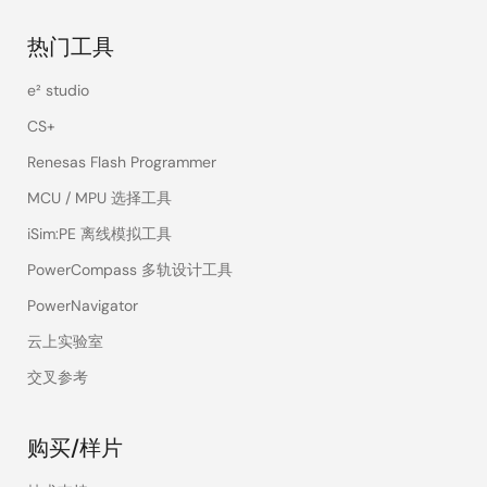
热门工具
e² studio
CS+
Renesas Flash Programmer
MCU / MPU 选择工具
iSim:PE 离线模拟工具
PowerCompass 多轨设计工具
PowerNavigator
云上实验室
交叉参考
购买/样片