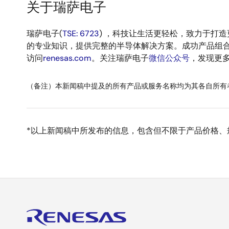
关于瑞萨电子
瑞萨电子(
TSE: 6723
) ，科技让生活更轻松，致力于打
的专业知识，提供完整的半导体解决方案。成功产品组
访问
renesas.com
。关注瑞萨电子
微信公众号
，发现更
（备注）本新闻稿中提及的所有产品或服务名称均为其各自所有
*以上新闻稿中所发布的信息，包含但不限于产品价格