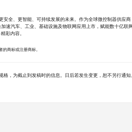
造更安全、更智能、可持续发展的未来。作为全球微控制器供应
合加速汽车、工业、基础设施及物联网应用上市，赋能数十亿联
多精彩内容。
者的商标或注册商标。
、规格，为截止到发稿时的信息。日后若发生变更，恕不另行通知