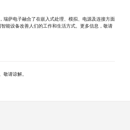
商，瑞萨电子融合了在嵌入式处理、模拟、电源及连接方面
网智能设备改善人们的工作和生活方式。更多信息，敬请
。敬请谅解。