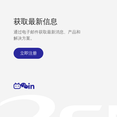
获取最新信息
通过电子邮件获取最新消息、产品和
解决方案。
立即注册