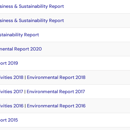
iness & Sustainability Report
iness & Sustainability Report
tainability Report
mental Report 2020
ort 2019
vities 2018
|
Environmental Report 2018
vities 2017
|
Environmental Report 2017
vities 2016
|
Environmental Report 2016
ort 2015