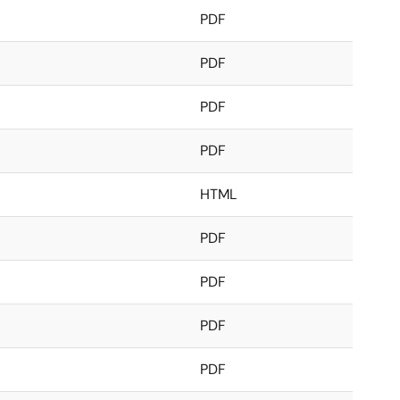
PDF
PDF
PDF
PDF
HTML
PDF
PDF
PDF
PDF