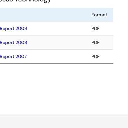
Format
Report 2009
PDF
Report 2008
PDF
Report 2007
PDF