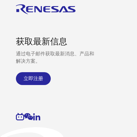
获取最新信息
通过电子邮件获取最新消息、产品和
解决方案。
立即注册