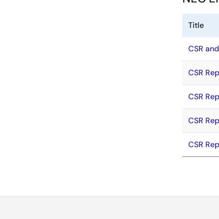
Title
CSR and
CSR Rep
CSR Rep
CSR Rep
CSR Rep