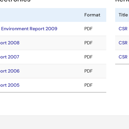
Format
Title
 Environment Report 2009
PDF
CSR 
ort 2008
PDF
CSR 
ort 2007
PDF
CSR 
ort 2006
PDF
ort 2005
PDF