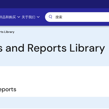
样品和购买
关于我们
ts Library
 and Reports Library
eports