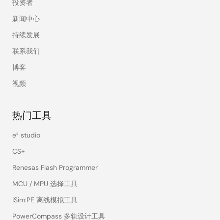
投资者
新闻中心
持续发展
联系我们
博客
视频
热门工具
e² studio
CS+
Renesas Flash Programmer
MCU / MPU 选择工具
iSim:PE 离线模拟工具
PowerCompass 多轨设计工具