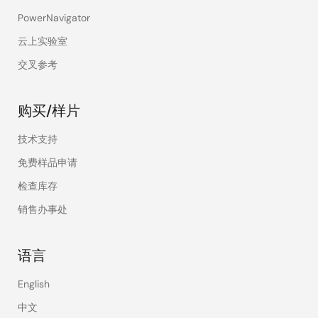
PowerNavigator
云上实验室
交叉参考
购买/样片
技术支持
免费样品申请
检查库存
销售办事处
语言
English
中文