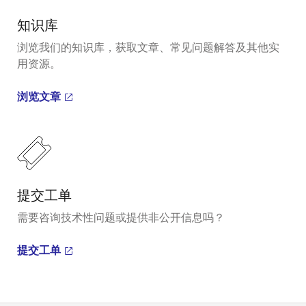
知识库
浏览我们的知识库，获取文章、常见问题解答及其他实
用资源。
浏览文章
提交工单
需要咨询技术性问题或提供非公开信息吗？
提交工单