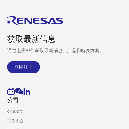
获取最新信息
通过电子邮件获取最新消息、产品和解决方案。
立即注册
公司
公司概览
工作机会