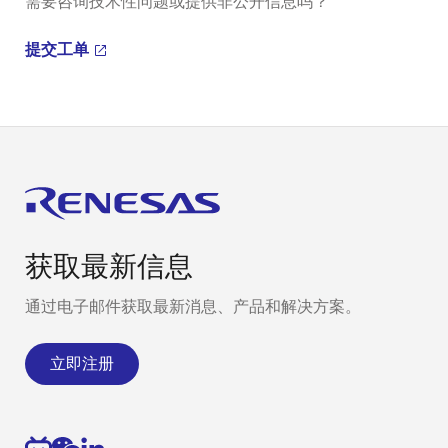
需要咨询技术性问题或提供非公开信息吗？
提交工单
获取最新信息
通过电子邮件获取最新消息、产品和解决方案。
立即注册