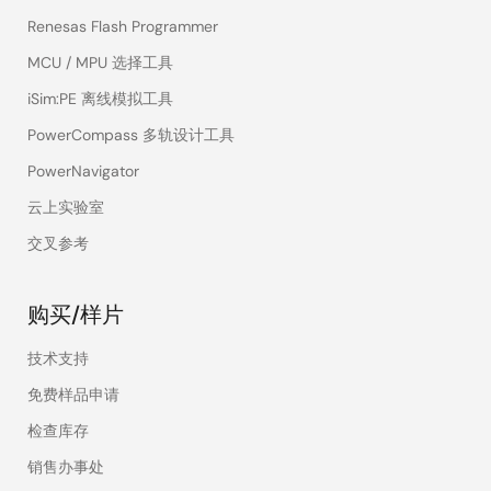
Renesas Flash Programmer
MCU / MPU 选择工具
iSim:PE 离线模拟工具
PowerCompass 多轨设计工具
PowerNavigator
云上实验室
交叉参考
购买/样片
技术支持
免费样品申请
检查库存
销售办事处