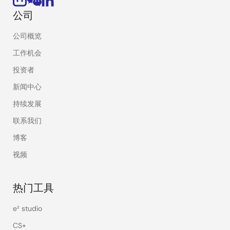
公司
公司概览
工作机会
投资者
新闻中心
持续发展
联系我们
博客
视频
热门工具
e² studio
CS+