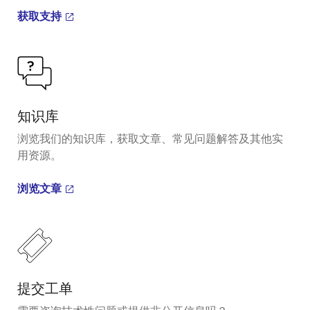
获取支持
知识库
浏览我们的知识库，获取文章、常见问题解答及其他实
用资源。
浏览文章
提交工单