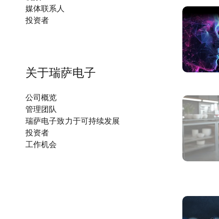
媒体联系人
投资者
关于瑞萨电子
公司概览
管理团队
瑞萨电子致力于可持续发展
投资者
工作机会