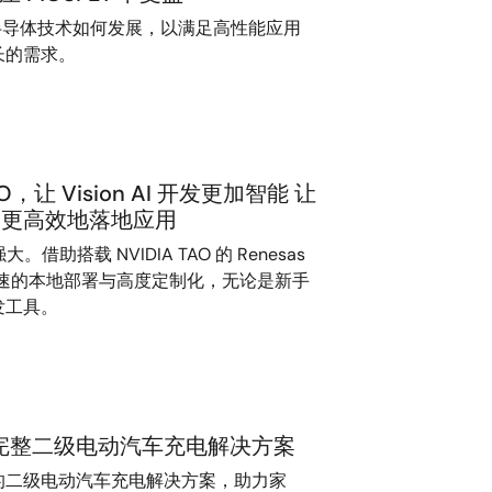
等功率半导体技术如何发展，以满足高性能应用
长的需求。
TAO，让 Vision AI 开发更加智能 让
轻松、更高效地落地应用
强大。借助搭载 NVIDIA TAO 的 Renesas
可以实现快速的本地部署与高度定制化，无论是新手
发工具。
完整二级电动汽车充电解决方案
的二级电动汽车充电解决方案，助力家