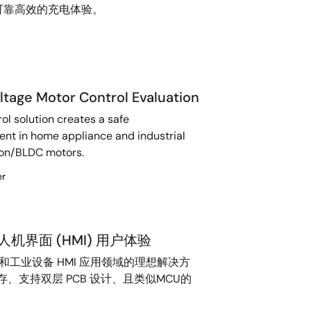
可靠高效的充电体验。
ltage Motor Control Evaluation
ol solution creates a safe
nt in home appliance and industrial
ion/BLDC motors.
er
机界面 (HMI) 用户体验
家电和工业设备 HMI 应用领域的理想解决方
M 内存、支持双层 PCB 设计、且类似MCU的