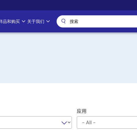
样品和购买
关于我们
应用