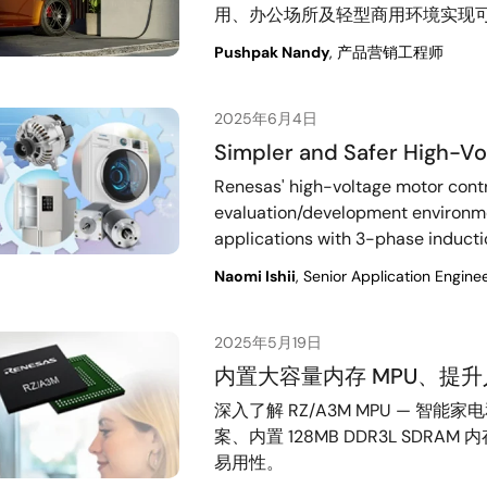
用、办公场所及轻型商用环境实现
Pushpak Nandy
, 产品营销工程师
2025年6月4日
Simpler and Safer High-Vo
Renesas' high-voltage motor contr
evaluation/development environme
applications with 3-phase induct
Naomi Ishii
, Senior Application Engine
2025年5月19日
内置大容量内存 MPU、提升人
深入了解 RZ/A3M MPU — 智能
案、内置 128MB DDR3L SDRA
易用性。