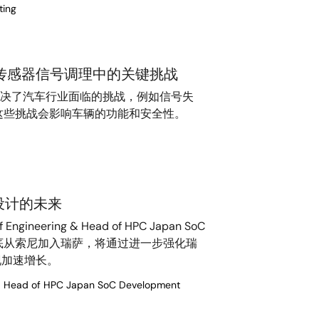
ting
汽车传感器信号调理中的关键挑战
芯片解决了汽车行业面临的挑战，例如信号失
这些挑战会影响车辆的功能和安全性。
设计的未来
of Engineering & Head of HPC Japan SoC
o于去年年底从索尼加入瑞萨，将通过进一步强化瑞
现加速增长。
nd Head of HPC Japan SoC Development