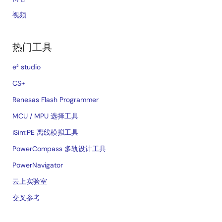
视频
热门工具
e² studio
CS+
Renesas Flash Programmer
MCU / MPU 选择工具
iSim:PE 离线模拟工具
PowerCompass 多轨设计工具
PowerNavigator
云上实验室
交叉参考