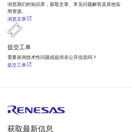
浏览我们的知识库，获取文章、常见问题解答及其他实
用资源。
浏览文章
提交工单
需要咨询技术性问题或提供非公开信息吗？
提交工单
获取最新信息