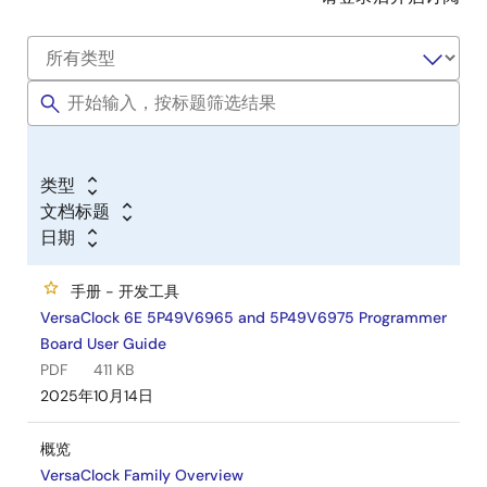
类型
文档标题
日期
手册 - 开发工具
VersaClock 6E 5P49V6965 and 5P49V6975 Programmer
Board User Guide
PDF
411 KB
2025年10月14日
概览
VersaClock Family Overview