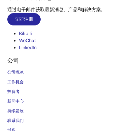
通过电子邮件获取最新消息、产品和解决方案。
立即注册
Bilibili
WeChat
LinkedIn
公司
公司概览
工作机会
投资者
新闻中心
持续发展
联系我们
博客