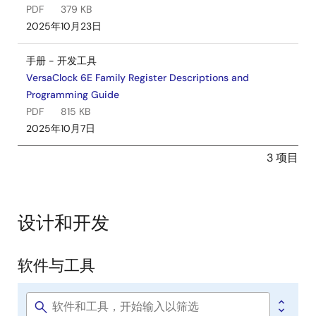
PDF
379 KB
2025年10月23日
手册 - 开发工具
VersaClock 6E Family Register Descriptions and
Programming Guide
PDF
815 KB
2025年10月7日
3 项目
设计和开发
软件与工具
软
件
Software