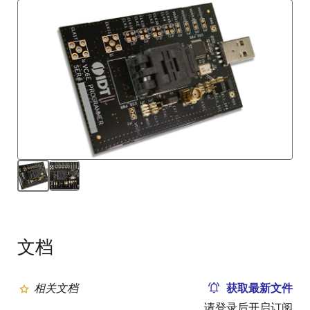
文档
相关文档
获取最新文件
请登录后开启订阅