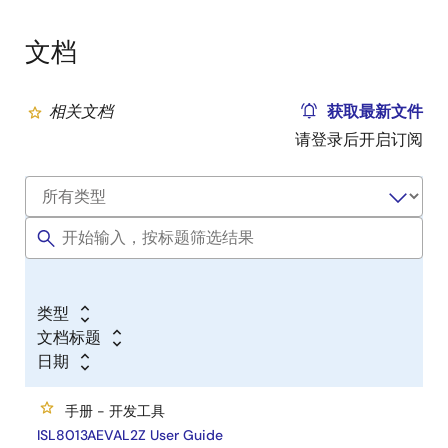
文档
相关文档
获取最新文件
请登录后开启订阅
类型
文档标题
日期
手册 - 开发工具
ISL8013AEVAL2Z User Guide