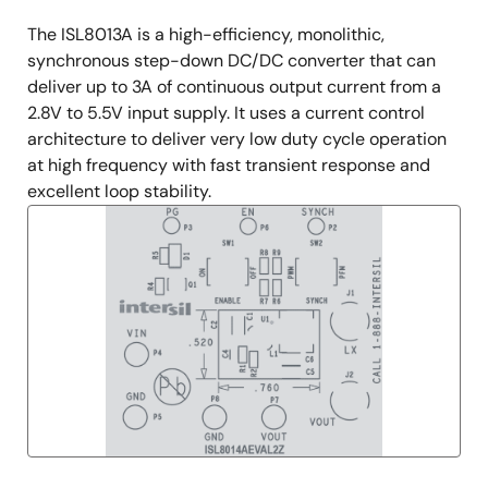
The ISL8013A is a high-efficiency, monolithic,
synchronous step-down DC/DC converter that can
deliver up to 3A of continuous output current from a
2.8V to 5.5V input supply. It uses a current control
architecture to deliver very low duty cycle operation
at high frequency with fast transient response and
excellent loop stability.