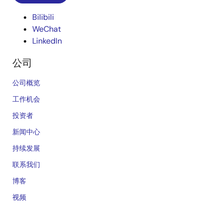
Bilibili
WeChat
LinkedIn
公司
公司概览
工作机会
投资者
新闻中心
持续发展
联系我们
博客
视频