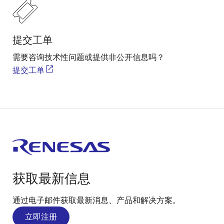
提交工单
需要咨询技术性问题或提供非公开信息吗？
提交工单
获取最新信息
通过电子邮件获取最新消息、产品和解决方案。
立即注册