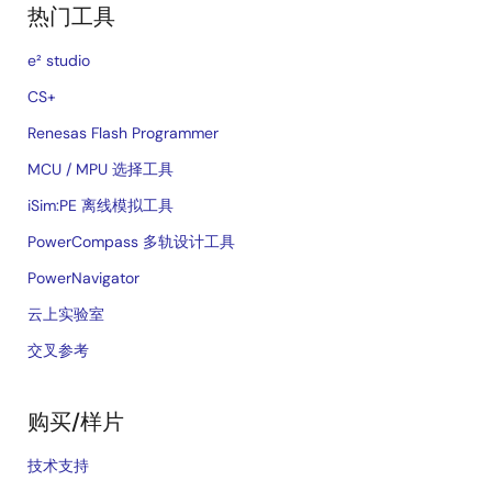
热门工具
e² studio
CS+
Renesas Flash Programmer
MCU / MPU 选择工具
iSim:PE 离线模拟工具
PowerCompass 多轨设计工具
PowerNavigator
云上实验室
交叉参考
购买/样片
技术支持