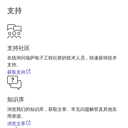
支持
支持社区
在线询问瑞萨电子工程社群的技术人员，快速获得技术
支持。
获取支持
知识库
浏览我们的知识库，获取文章、常见问题解答及其他实
用资源。
浏览文章