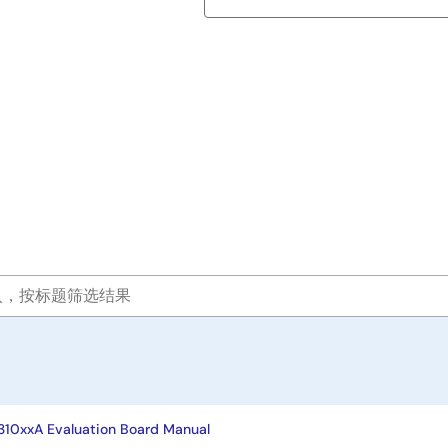
10xxA Evaluation Board Manual