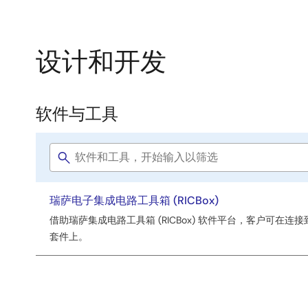
设计和开发
软件与工具
软
件
Software
与
title
工
瑞萨电子集成电路工具箱 (RICBox)
具
借助瑞萨集成电路工具箱 (RICBox) 软件平台，客户可
套件上。