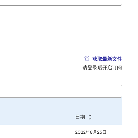
获取最新文件
请登录后开启订阅
日期
2022年8月25日