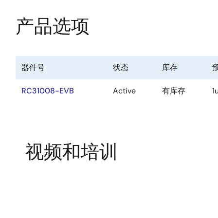
产品选项
器件号
状态
库存
RC31008-EVB
Active
有库存
1
视频和培训