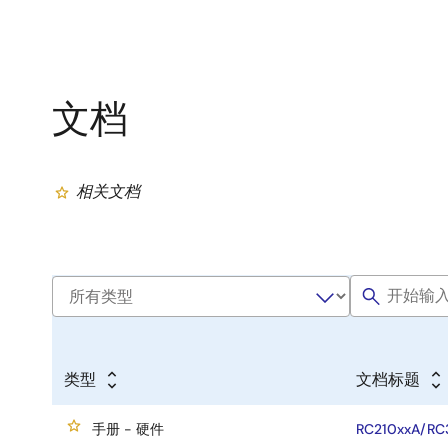
文档
相关文档
类型
文档标题
手册 - 硬件
RC210xxA/RC3