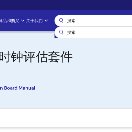
样品和购买
关于我们
可编程时钟评估套件
n Board Manual