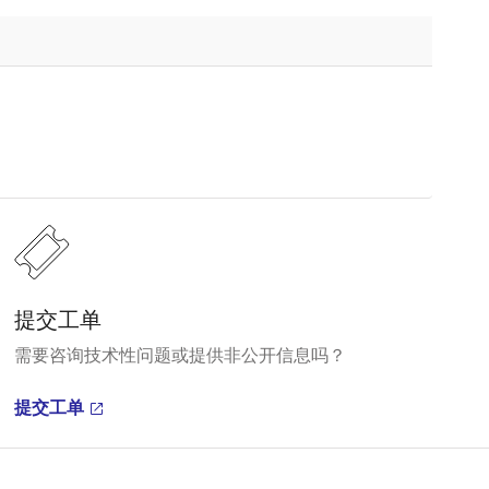
提交工单
需要咨询技术性问题或提供非公开信息吗？
提交工单