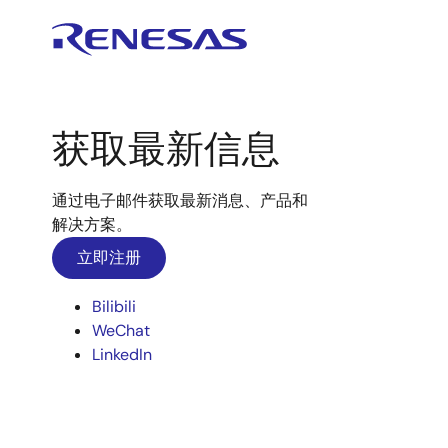
获取最新信息
通过电子邮件获取最新消息、产品和
解决方案。
立即注册
Bilibili
WeChat
LinkedIn