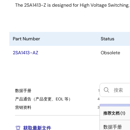
The 2SA1413-Z is designed for High Voltage Switching, 
Part Number
Status
2SA1413-AZ
Obsolete
数据手册
1
产品通告（产品变更、EOL 等）
4
营销资料
3
推荐文档 (1)
数据手册
获取最新文件