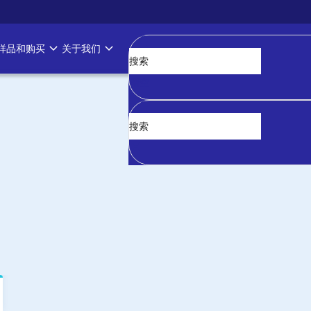
样品和购买
关于我们
清空