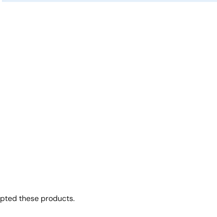
opted these products.