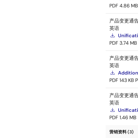
PDF
4.86 MB
产品变更通
英语
Unificat
PDF
3.74 MB
产品变更通
英语
Addition
PDF
143 KB
产品变更通
英语
Unificat
PDF
1.46 MB
营销资料 (3)