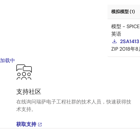
模拟模型 (1)
模型 - SPICE
英语
2SA1413
ZIP
2018年
加载中
支持社区
在线询问瑞萨电子工程社群的技术人员，快速获得技
术支持。
获取支持