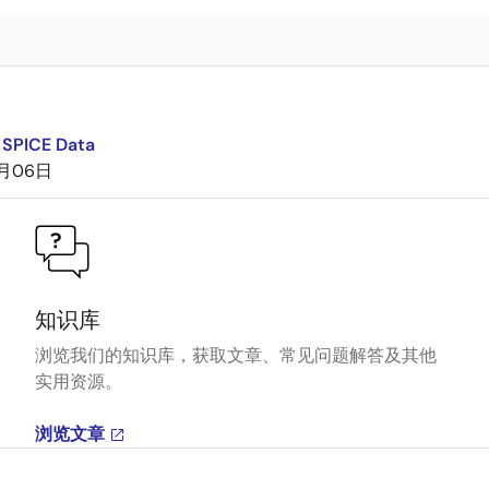
 SPICE Data
8月06日
知识库
浏览我们的知识库，获取文章、常见问题解答及其他
实用资源。
浏览文章