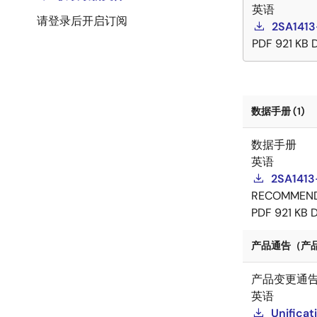
英语
请登录后开启订阅
2SA1413
PDF
921 KB
数据手册 (1)
数据手册
英语
2SA1413
RECOMMEN
PDF
921 KB
产品通告（产品变
产品变更通
英语
Unificat