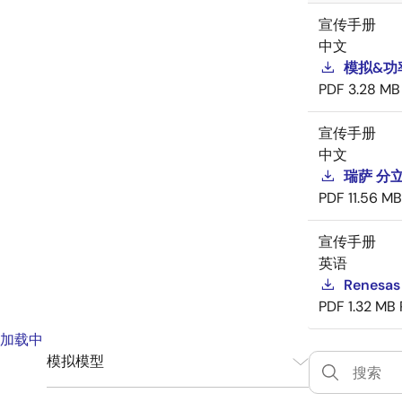
宣传手册
中文
模拟&功
PDF
3.28 MB
宣传手册
中文
瑞萨 分
PDF
11.56 MB
宣传手册
英语
Renesas
PDF
1.32 MB
加载中
模拟模型
SPICE
1