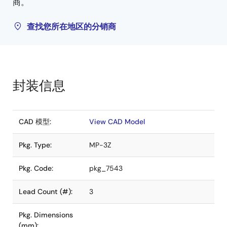
商。
查找您所在地区的分销商
封装信息
CAD 模型:
View CAD Model
Pkg. Type:
MP-3Z
Pkg. Code:
pkg_7543
Lead Count (#):
3
Pkg. Dimensions
(mm):