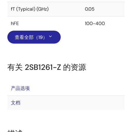
fT (Typical) (GHz)
0.05
hFE
100-400
查看全部（19）
有关 2SB1261-Z 的资源
产品选项
文档