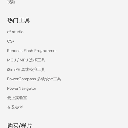
视频
热门工具
e² studio
CS+
Renesas Flash Programmer
MCU / MPU 选择工具
iSim:PE 离线模拟工具
PowerCompass 多轨设计工具
PowerNavigator
云上实验室
交叉参考
购买/样片