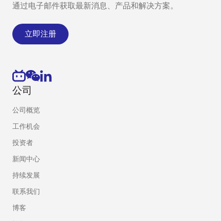
通过电子邮件获取最新消息、产品和解决方案。
立即注册
公司
公司概览
工作机会
投资者
新闻中心
持续发展
联系我们
博客