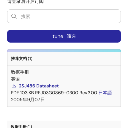
请登录后开启订阅
tune
筛选
推荐文档 (1)
数据手册
英语
2SJ486 Datasheet
PDF
103 KB
REJ03G0869-0300 Rev.3.00
日本語
2005年9月07日
数据手册 (1)