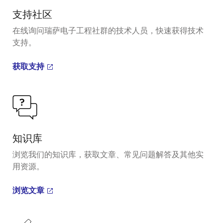
支持社区
在线询问瑞萨电子工程社群的技术人员，快速获得技术
支持。
获取支持
知识库
浏览我们的知识库，获取文章、常见问题解答及其他实
用资源。
浏览文章