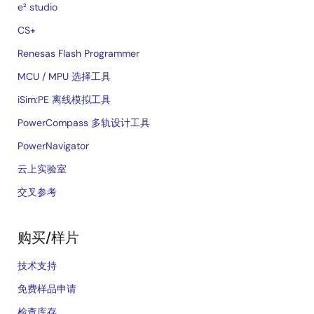
e² studio
CS+
Renesas Flash Programmer
MCU / MPU 选择工具
iSim:PE 离线模拟工具
PowerCompass 多轨设计工具
PowerNavigator
云上实验室
交叉参考
购买/样片
技术支持
免费样品申请
检查库存