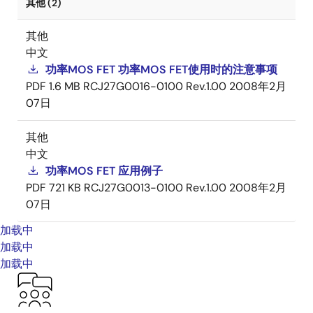
其他 (2)
其他
中文
功率MOS FET 功率MOS FET使用时的注意事项
PDF
1.6 MB
RCJ27G0016-0100 Rev.1.00
2008年2月
07日
其他
中文
功率MOS FET 应用例子
PDF
721 KB
RCJ27G0013-0100 Rev.1.00
2008年2月
07日
加载中
加载中
加载中