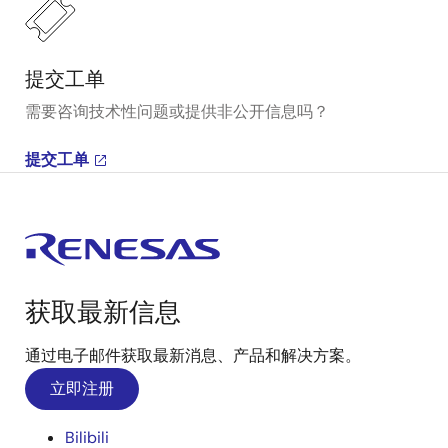
提交工单
需要咨询技术性问题或提供非公开信息吗？
提交工单
获取最新信息
通过电子邮件获取最新消息、产品和解决方案。
立即注册
Bilibili