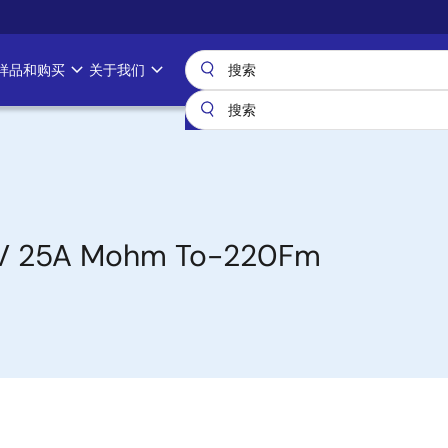
样品和购买
关于我们
60V 25A Mohm To-220Fm