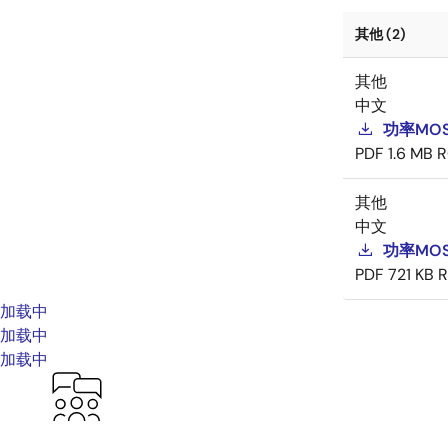
其他 (2)
其他
中文
功率MOS
PDF
1.6 MB
R
其他
中文
功率MOS
PDF
721 KB
R
加载中
加载中
加载中