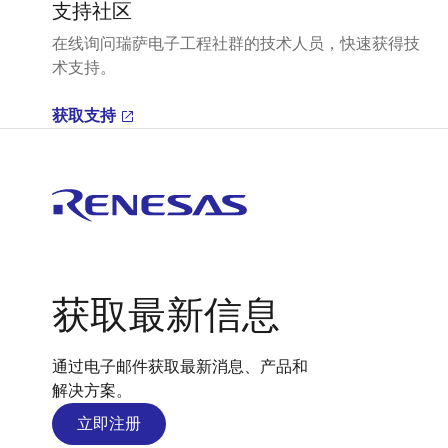
支持社区
在线询问瑞萨电子工程社群的技术人员，快速获得技
术支持。
获取支持
获取最新信息
通过电子邮件获取最新消息、产品和
解决方案。
立即注册