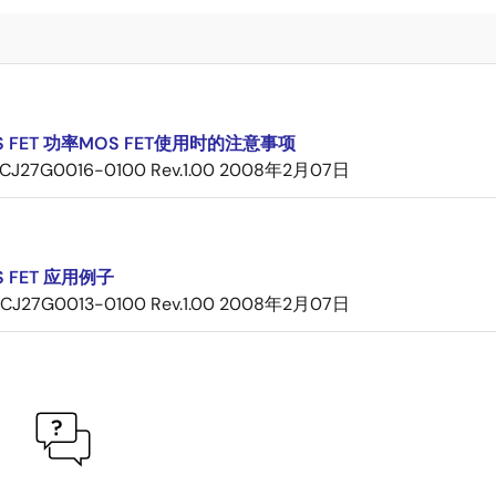
 FET 功率MOS FET使用时的注意事项
CJ27G0016-0100 Rev.1.00
2008年2月07日
 FET 应用例子
CJ27G0013-0100 Rev.1.00
2008年2月07日