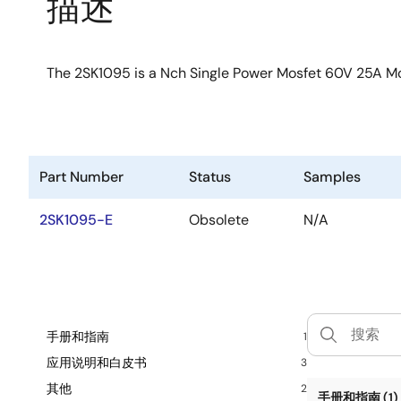
描述
The 2SK1095 is a Nch Single Power Mosfet 60V 25A 
Part Number
Status
Samples
2SK1095-E
Obsolete
N/A
手册和指南
1
应用说明和白皮书
3
其他
2
手册和指南 (1)