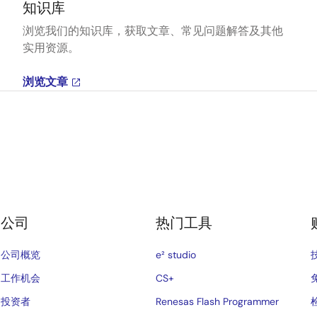
知识库
浏览我们的知识库，获取文章、常见问题解答及其他
实用资源。
浏览文章
公司
热门工具
公司概览
e² studio
工作机会
CS+
投资者
Renesas Flash Programmer