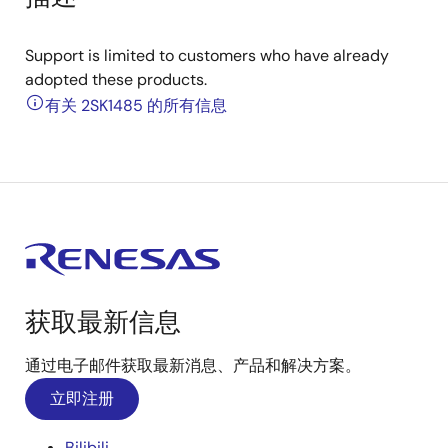
Support is limited to customers who have already
adopted these products.
有关 2SK1485 的所有信息
获取最新信息
通过电子邮件获取最新消息、产品和解决方案。
立即注册
Bilibili