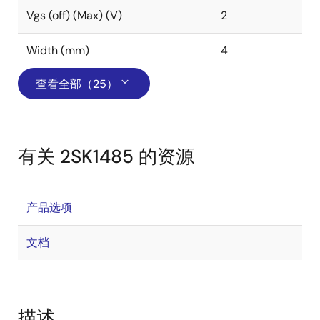
Vgs (off) (Max) (V)
2
Width (mm)
4
查看全部（25）
有关 2SK1485 的资源
产品选项
文档
描述