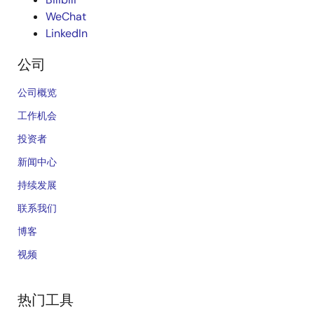
WeChat
LinkedIn
公司
公司概览
工作机会
投资者
新闻中心
持续发展
联系我们
博客
视频
热门工具