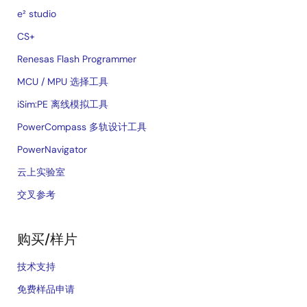
e² studio
CS+
Renesas Flash Programmer
MCU / MPU 选择工具
iSim:PE 离线模拟工具
PowerCompass 多轨设计工具
PowerNavigator
云上实验室
交叉参考
购买/样片
技术支持
免费样品申请