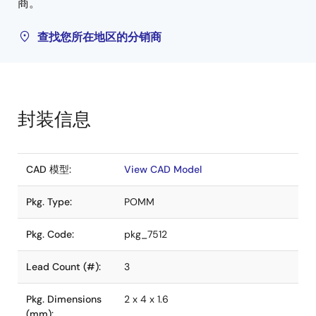
商。
查找您所在地区的分销商
封装信息
CAD 模型:
View CAD Model
Pkg. Type:
POMM
Pkg. Code:
pkg_7512
Lead Count (#):
3
Pkg. Dimensions
2 x 4 x 1.6
(mm):