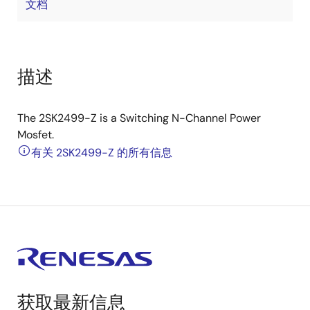
文档
描述
The 2SK2499-Z is a Switching N-Channel Power
Mosfet.
有关 2SK2499-Z 的所有信息
获取最新信息