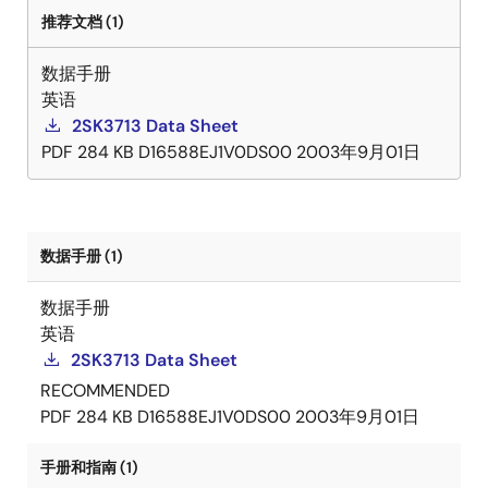
推荐文档 (1)
数据手册
英语
2SK3713 Data Sheet
PDF
284 KB
D16588EJ1V0DS00
2003年9月01日
数据手册 (1)
数据手册
英语
2SK3713 Data Sheet
RECOMMENDED
PDF
284 KB
D16588EJ1V0DS00
2003年9月01日
手册和指南 (1)