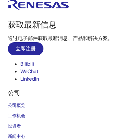
获取最新信息
通过电子邮件获取最新消息、产品和解决方案。
立即注册
Bilibili
WeChat
LinkedIn
公司
公司概览
工作机会
投资者
新闻中心