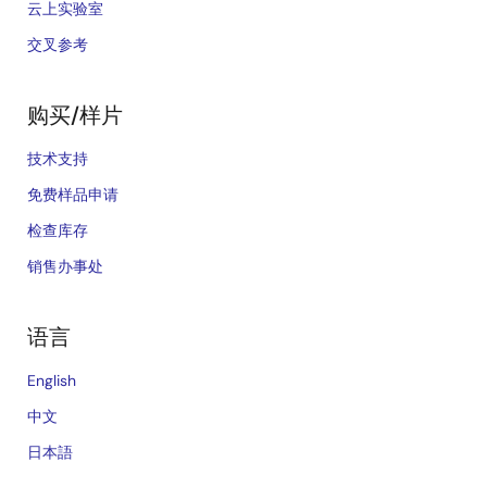
云上实验室
交叉参考
购买/样片
技术支持
免费样品申请
检查库存
销售办事处
语言
English
中文
日本語