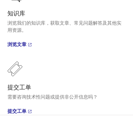
知识库
浏览我们的知识库，获取文章、常见问题解答及其他实
用资源。
浏览文章
提交工单
需要咨询技术性问题或提供非公开信息吗？
提交工单