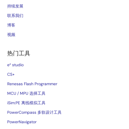
持续发展
联系我们
博客
视频
热门工具
e² studio
CS+
Renesas Flash Programmer
MCU / MPU 选择工具
iSim:PE 离线模拟工具
PowerCompass 多轨设计工具
PowerNavigator