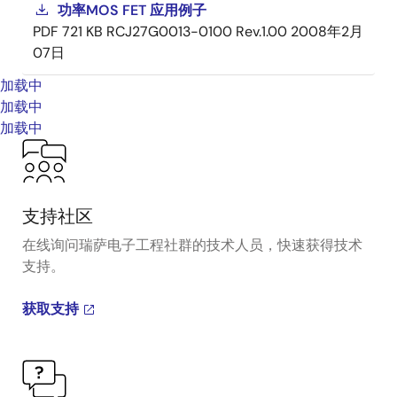
功率MOS FET 应用例子
PDF
721 KB
RCJ27G0013-0100 Rev.1.00
2008年2月
07日
加载中
加载中
加载中
支持社区
在线询问瑞萨电子工程社群的技术人员，快速获得技术
支持。
获取支持